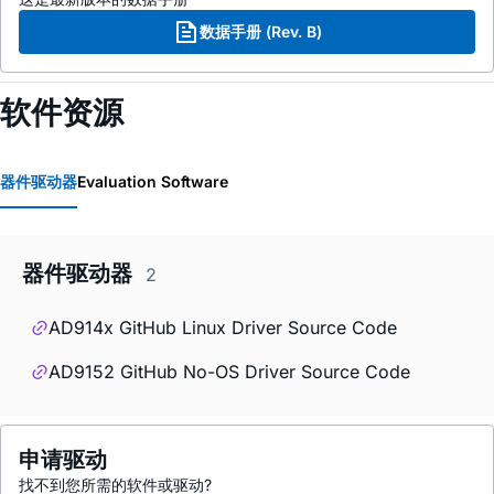
数据手册 (Rev. B)
软件资源
器件驱动器
Evaluation Software
器件驱动器
2
AD914x GitHub Linux Driver Source Code
AD9152 GitHub No-OS Driver Source Code
申请驱动
找不到您所需的软件或驱动?