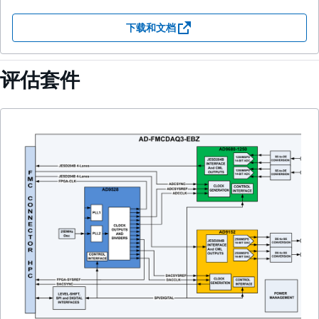
下载和文档
评估套件