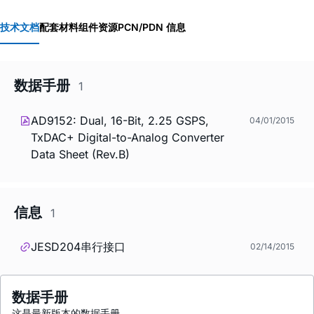
技术文档
配套材料
组件资源
PCN/PDN 信息
数据手册
1
AD9152: Dual, 16-Bit, 2.25 GSPS,
04/01/2015
TxDAC+ Digital-to-Analog Converter
Data Sheet (Rev.B)
信息
1
JESD204串行接口
02/14/2015
数据手册
这是最新版本的数据手册