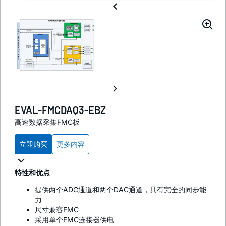
EVAL-FMCDAQ3-EBZ
高速数据采集FMC板
立即购买
更多内容
特性和优点
提供两个ADC通道和两个DAC通道，具有完全的同步能
力
尺寸兼容FMC
采用单个FMC连接器供电