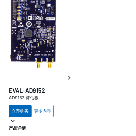
EVAL-AD9152
AD9152 评估板
立即购买
更多内容
产品详情