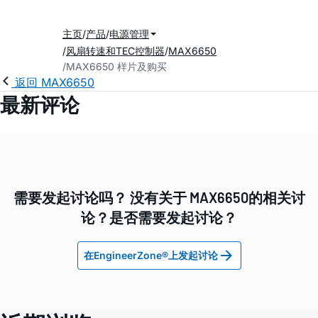
主页
产品
电源管理
风扇转速和TEC控制器
MAX6650
MAX6650 样片及购买
返回 MAX6650
最新评论
需要发起讨论吗？ 没有关于 MAX6650的相关讨
论？是否需要发起讨论？
在EngineerZone®上发起讨论