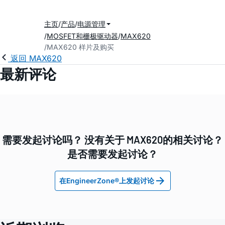
主页
产品
电源管理
MOSFET和栅极驱动器
MAX620
MAX620 样片及购买
返回 MAX620
最新评论
需要发起讨论吗？ 没有关于 MAX620的相关讨论？
是否需要发起讨论？
在EngineerZone®上发起讨论