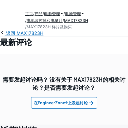
主页
产品
电源管理
电池管理
电池监控器和电量计
MAX17823H
MAX17823H 样片及购买
返回 MAX17823H
最新评论
需要发起讨论吗？ 没有关于 MAX17823H的相关讨
论？是否需要发起讨论？
在EngineerZone®上发起讨论