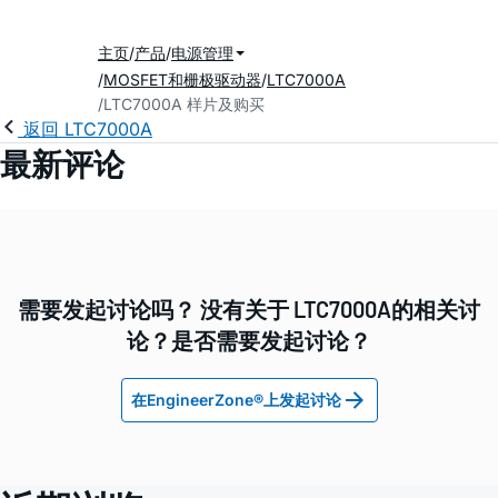
主页
产品
电源管理
MOSFET和栅极驱动器
LTC7000A
LTC7000A 样片及购买
返回 LTC7000A
最新评论
需要发起讨论吗？ 没有关于 LTC7000A的相关讨
论？是否需要发起讨论？
在EngineerZone®上发起讨论