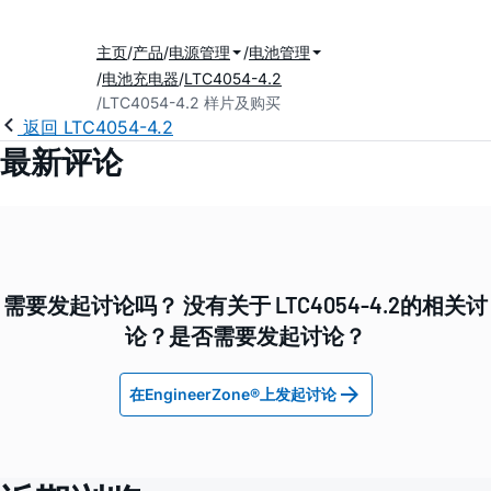
主页
产品
电源管理
电池管理
电池充电器
LTC4054-4.2
LTC4054-4.2 样片及购买
返回 LTC4054-4.2
最新评论
需要发起讨论吗？ 没有关于 LTC4054-4.2的相关讨
论？是否需要发起讨论？
在EngineerZone®上发起讨论