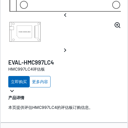
EVAL-HMC997LC4
HMC997LC4评估板
立即购买
更多内容
产品详情
本页提供评估HMC997LC4的评估板订购信息。