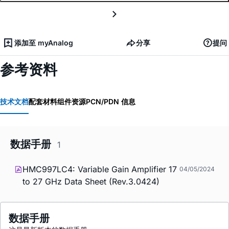
添加至 myAnalog
分享
提问
参考资料
技术文档
配套材料
组件资源
PCN/PDN 信息
数据手册
1
HMC997LC4: Variable Gain Amplifier 17
04/05/2024
to 27 GHz Data Sheet (Rev.3.0424)
数据手册