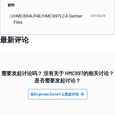
资料
HMC694LP4E/HMC997LC4 Gerber
2017/8/29
Files
最新评论
需要发起讨论吗？ 没有关于 HMC997的相关讨论？
是否需要发起讨论？
在EngineerZone®上发起讨论