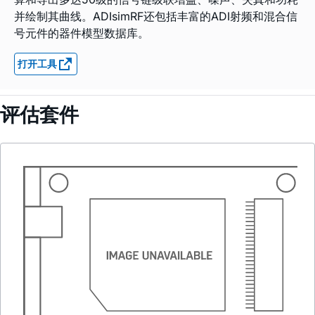
并绘制其曲线。ADIsimRF还包括丰富的ADI射频和混合信
号元件的器件模型数据库。
打开工具
评估套件