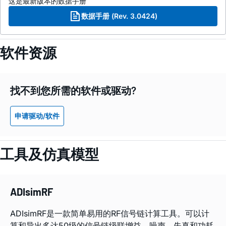
这是最新版本的数据手册
数据手册 (Rev. 3.0424)
软件资源
找不到您所需的软件或驱动?
申请驱动/软件
工具及仿真模型
ADIsimRF
ADIsimRF是一款简单易用的RF信号链计算工具。可以计
算和导出多达50级的信号链级联增益、噪声、失真和功耗