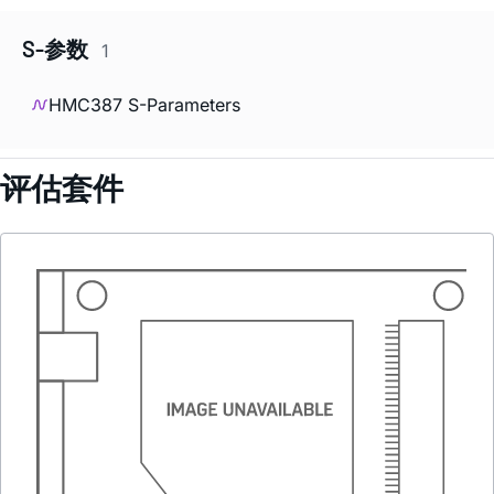
S-参数
1
HMC387 S-Parameters
评估套件