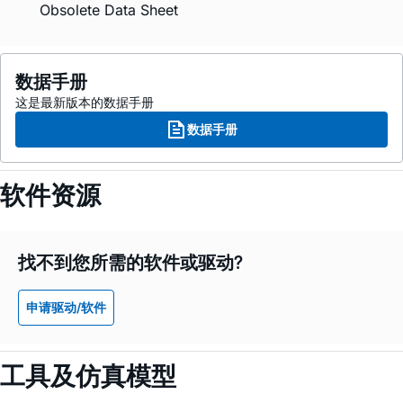
Obsolete Data Sheet
数据手册
这是最新版本的数据手册
数据手册
软件资源
找不到您所需的软件或驱动?
申请驱动/软件
工具及仿真模型