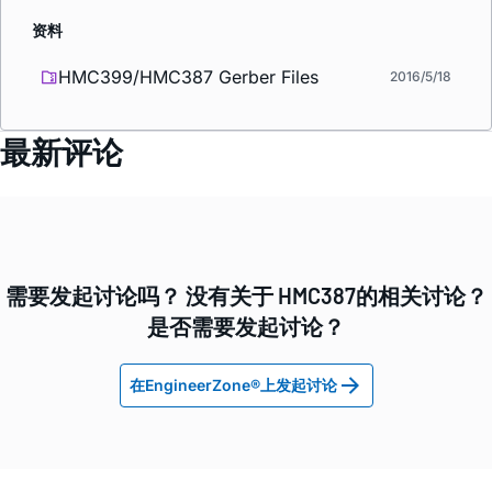
资料
HMC399/HMC387 Gerber Files
2016/5/18
最新评论
需要发起讨论吗？ 没有关于 HMC387的相关讨论？
是否需要发起讨论？
在EngineerZone®上发起讨论