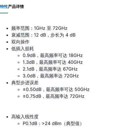
特性
产品详情
频率范围：1GHz 至 72GHz
衰减范围：12 dB，步长为 4 dB
双向操作
低插入损耗
0.9dB，最高频率可达 18GHz
1.3dB，最高频率可达 40GHz
2.1dB，最高频率达 67GHz
3.0dB，最高频率达 72GHz
典型步进误差
±0.50dB，最高频率可达 50GHz
±0.75dB，最高频率达 72GHz
高输入线性度
P0.1dB：>24 dBm（典型值）