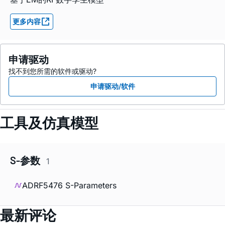
更多内容
申请驱动
找不到您所需的软件或驱动?
申请驱动/软件
工具及仿真模型
S-参数
1
ADRF5476 S-Parameters
最新评论