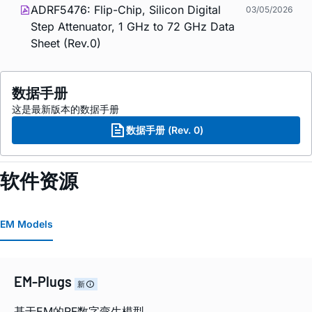
ADRF5476: Flip-Chip, Silicon Digital
03/05/2026
Step Attenuator, 1 GHz to 72 GHz Data
Sheet (Rev.0)
数据手册
这是最新版本的数据手册
数据手册 (Rev. 0)
软件资源
EM Models
EM-Plugs
新
基于EM的RF数字孪生模型