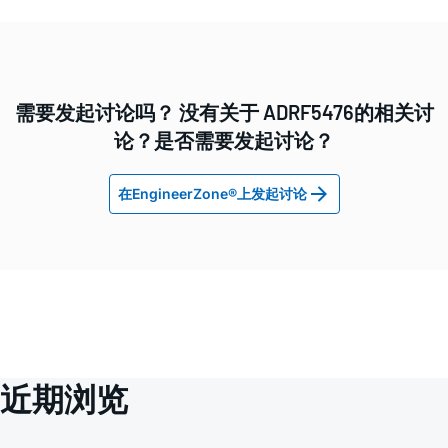
需要发起讨论吗？ 没有关于 ADRF5476的相关讨
论？是否需要发起讨论？
在EngineerZone®上发起讨论
近期浏览