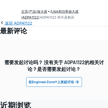
主页
产品
放大器
LNA和功率放大器
ADPA1122
ADPA1122 样片及购买
返回 ADPA1122
最新评论
需要发起讨论吗？ 没有关于 ADPA1122的相关讨
论？是否需要发起讨论？
在EngineerZone®上发起讨论
近期浏览