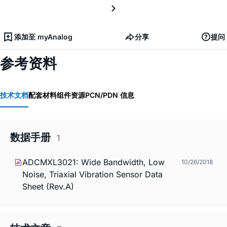
添加至 myAnalog
分享
提问
参考资料
技术文档
配套材料
组件资源
PCN/PDN 信息
数据手册
1
ADCMXL3021: Wide Bandwidth, Low
10/26/2018
Noise, Triaxial Vibration Sensor Data
Sheet (Rev.A)