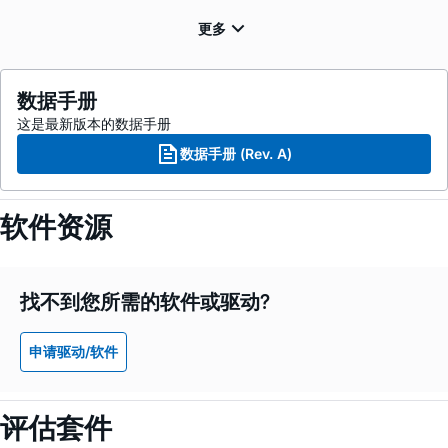
数据手册
这是最新版本的数据手册
数据手册 (Rev. A)
软件资源
找不到您所需的软件或驱动?
申请驱动/软件
评估套件