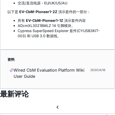
交流/直流电源 - EU/UK/US/AU
以下是
EV-CbM-Pioneer1-2Z
演示套件的一部分：
所有
EV-CbM-Pioneer1-1Z
演示套件内容
ADcmXL3021BMLZ 14 引脚模块。
Cypress SuperSpeed Explorer 套件(CYUSB3KIT-
003) 和 USB 3.0 数据线。
资料
Wired CbM Evaluation Platform Wiki
2020/4/16
User Guide
最新评论