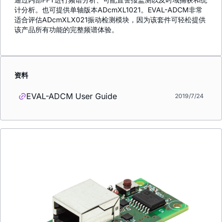
计分析。也可提供单轴版本ADcmXL1021。EVAL-ADCM非常
适合评估ADcmXLX021振动检测模块，因为该套件可轻松提供
该产品所有功能的完整频谱体验。
资料
EVAL-ADCM User Guide
2019/7/24