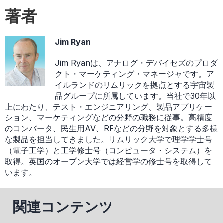
著者
Jim Ryan
Jim Ryanは、アナログ・デバイセズのプロダ
クト・マーケティング・マネージャです。ア
イルランドのリムリックを拠点とする宇宙製
品グループに所属しています。当社で30年以
上にわたり、テスト・エンジニアリング、製品アプリケー
ション、マーケティングなどの分野の職務に従事。高精度
のコンバータ、民生用AV、RFなどの分野を対象とする多様
な製品を担当してきました。リムリック大学で理学学士号
（電子工学）と工学修士号（コンピュータ・システム）を
取得。英国のオープン大学では経営学の修士号を取得して
います。
関連コンテンツ