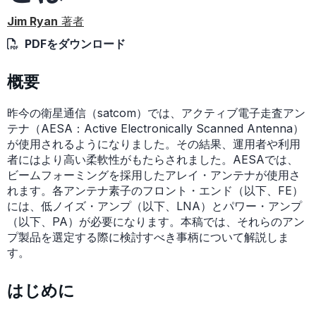
Jim Ryan
著者
PDFをダウンロード
概要
昨今の衛星通信（satcom）では、アクティブ電子走査アン
テナ（AESA：Active Electronically Scanned Antenna）
が使用されるようになりました。その結果、運用者や利用
者にはより高い柔軟性がもたらされました。AESAでは、
ビームフォーミングを採用したアレイ・アンテナが使用さ
れます。各アンテナ素子のフロント・エンド（以下、FE）
には、低ノイズ・アンプ（以下、LNA）とパワー・アンプ
（以下、PA）が必要になります。本稿では、それらのアン
プ製品を選定する際に検討すべき事柄について解説しま
す。
はじめに