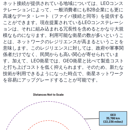
ネット接続が提供されている地域については、LEOコンス
テレーションによって、一般消費者にもB2B企業にも更に
高速なデータ・レート（ファイバ接続と同等）を提供する
ことができます。現在提案されているLEOコンステレーシ
ョンは、それに組み込まれる冗長性を含めるとかなり大規
模なものになります。利用可能な衛星の数が多いというこ
とは、ネットワークのレジリエンスが高まるということを
意味します。このレジリエンスに対しては、政府や軍事関
係者だけでなく、民間からも高い関心が寄せられていま
す。加えて、LEO衛星では、GEO衛星と比べて製造コスト
と打ち上げコストを低く抑えられます。そのため、新たな
技術が利用できるようになった時点で、衛星ネットワーク
を容易にアップグレードすることが可能です。