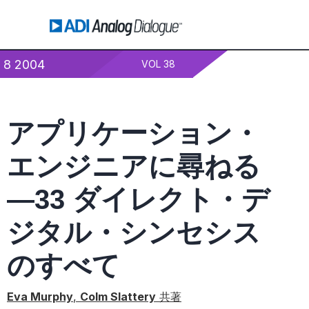
8 2004
VOL 38
アプリケーション・
エンジニアに尋ねる
―33 ダイレクト・デ
ジタル・シンセシス
のすべて
Eva Murphy
,
Colm Slattery
共著