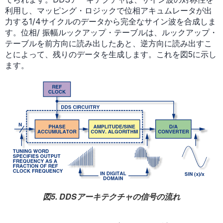
利用し、マッピング・ロジックで位相アキュムレータが出
力する1/4サイクルのデータから完全なサイン波を合成しま
す。位相/ 振幅ルックアップ・テーブルは、ルックアップ・
テーブルを前方向に読み出したあと、逆方向に読み出すこ
とによって、残りのデータを生成します。これを図5に示し
ます。
図5. DDSアーキテクチャの信号の流れ