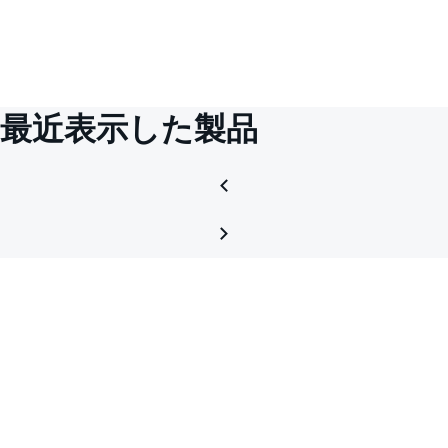
最近表示した製品