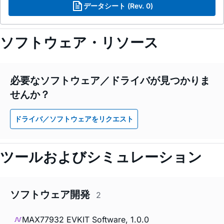
データシート (Rev. 0)
ソフトウェア・リソース
必要なソフトウェア／ドライバが見つかりま
せんか？
ドライバ／ソフトウェアをリクエスト
ツールおよびシミュレーション
ソフトウェア開発
2
MAX77932 EVKIT Software, 1.0.0