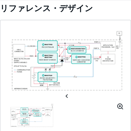
リファレンス・デザイン