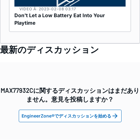
VIDEO Â· 2023-02-08
03:17
Don't Let a Low Battery Eat Into Your
Playtime
最新のディスカッション
MAX77932Cに関するディスカッションはまだあり
ません。意見を投稿しますか？
EngineerZone®でディスカッションを始める