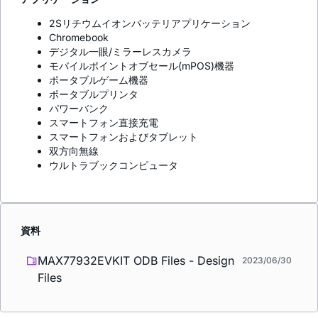
2Sリチウムイオンバッテリアプリケーション
Chromebook
デジタル一眼/ミラーレスカメラ
モバイルポイントオブセール(mPOS)機器
ポータブルゲーム機器
ポータブルプリンタ
パワーバンク
スマートフォン直接充電
スマートフォンおよびタブレット
双方向無線
ウルトラブックコンピュータ
資料
MAX77932EVKIT ODB Files - Design
2023/06/30
Files