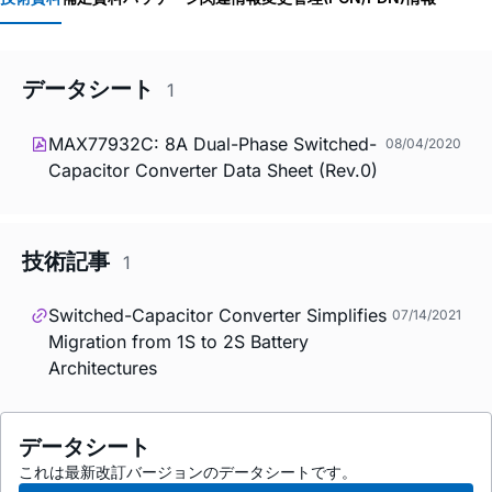
データシート
1
MAX77932C: 8A Dual-Phase Switched-
08/04/2020
Capacitor Converter Data Sheet (Rev.0)
技術記事
1
Switched-Capacitor Converter Simplifies
07/14/2021
Migration from 1S to 2S Battery
Architectures
データシート
これは最新改訂バージョンのデータシートです。