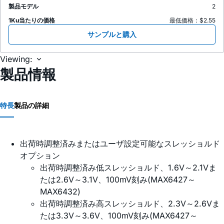
製品モデル
2
1Ku当たりの価格
最低価格：$2.55
サンプルと購入
Viewing:
製品情報
特長
製品の詳細
出荷時調整済みまたはユーザ設定可能なスレッショルド
オプション
出荷時調整済み低スレッショルド、1.6V～2.1Vま
たは2.6V～3.1V、100mV刻み(MAX6427～
MAX6432)
出荷時調整済み高スレッショルド、2.3V～2.6Vま
たは3.3V～3.6V、100mV刻み(MAX6427～