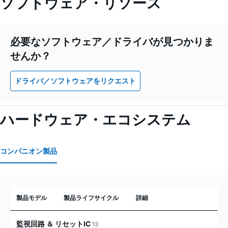
ソフトウェア・リソース
必要なソフトウェア／ドライバが見つかりま
せんか？
ドライバ／ソフトウェアをリクエスト
ハードウェア・エコシステム
コンパニオン製品
製品モデル
製品ライフサイクル
詳細
監視回路 ＆ リセットIC
13