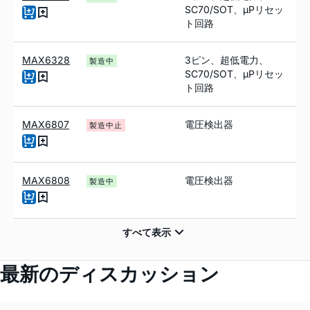
SC70/SOT、µPリセッ
ト回路
MAX6328
3ピン、超低電力、
製造中
SC70/SOT、µPリセッ
ト回路
MAX6807
電圧検出器
製造中止
MAX6808
電圧検出器
製造中
最新のディスカッション