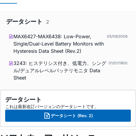
データシート
2
MAX6427-MAX6438: Low-Power,
05/09/2006
Single/Dual-Level Battery Monitors with
Hysteresis Data Sheet (Rev.2)
3243: ヒステリシス付き、低電力、シング
01/01/1900
ル/デュアルレベルバッテリモニタ Data
Sheet
データシート
これは最新改訂バージョンのデータシートです。
データシート (Rev. 2)