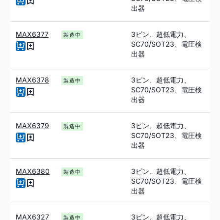
出器
MAX6377
3ピン、超低電力、
製造中
SC70/SOT23、電圧検
出器
MAX6378
3ピン、超低電力、
製造中
SC70/SOT23、電圧検
出器
MAX6379
3ピン、超低電力、
製造中
SC70/SOT23、電圧検
出器
MAX6380
3ピン、超低電力、
製造中
SC70/SOT23、電圧検
出器
MAX6327
3ピン、超低電力、
製造中