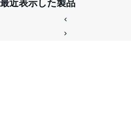
最近表示した製品