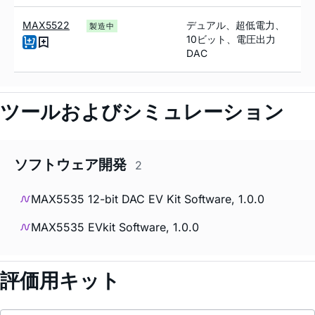
MAX5522
デュアル、超低電力、
製造中
10ビット、電圧出力
DAC
ツールおよびシミュレーション
ソフトウェア開発
2
MAX5535 12-bit DAC EV Kit Software, 1.0.0
MAX5535 EVkit Software, 1.0.0
評価用キット