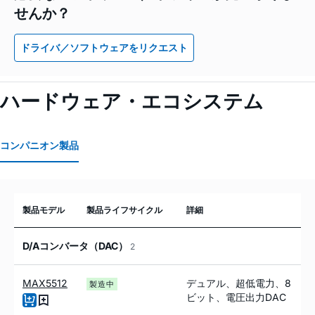
せんか？
ドライバ／ソフトウェアをリクエスト
ハードウェア・エコシステム
コンパニオン製品
製品モデル
製品ライフサイクル
詳細
D/Aコンバータ（DAC）
2
MAX5512
デュアル、超低電力、8
製造中
ビット、電圧出力DAC