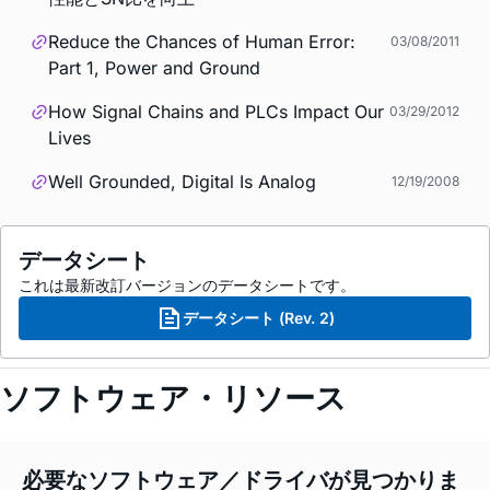
Reduce the Chances of Human Error:
03/08/2011
Part 1, Power and Ground
How Signal Chains and PLCs Impact Our
03/29/2012
Lives
Well Grounded, Digital Is Analog
12/19/2008
データシート
これは最新改訂バージョンのデータシートです。
データシート (Rev. 2)
ソフトウェア・リソース
必要なソフトウェア／ドライバが見つかりま