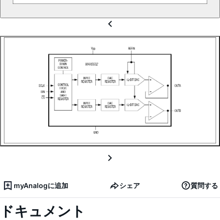
myAnalogに追加
シェア
質問する
ドキュメント