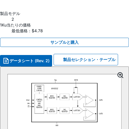
製品モデル
2
1Ku当たりの価格
最低価格：$4.78
サンプルと購入
製品セレクション・テーブル
データシート (Rev. 2)