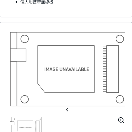
個人用携帯無線機