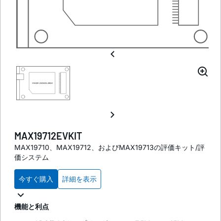
MAX19712EVKIT
MAX19710、MAX19712、およびMAX19713の評価キット/評
価システム
今すぐ購入
詳細を表示
機能と利点