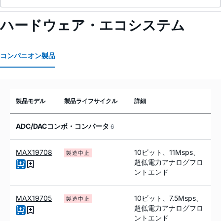
ハードウェア・エコシステム
コンパニオン製品
製品モデル
製品ライフサイクル
詳細
ADC/DACコンボ・コンバータ
6
MAX19708
10ビット、11Msps、
製造中止
超低電力アナログフロ
ントエンド
MAX19705
10ビット、7.5Msps、
製造中止
超低電力アナログフロ
ントエンド