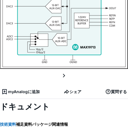
myAnalogに追加
シェア
質問する
ドキュメント
技術資料
補足資料
パッケージ関連情報