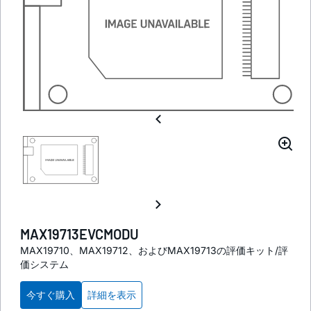
MAX19713EVCMODU
MAX19710、MAX19712、およびMAX19713の評価キット/評
価システム
今すぐ購入
詳細を表示