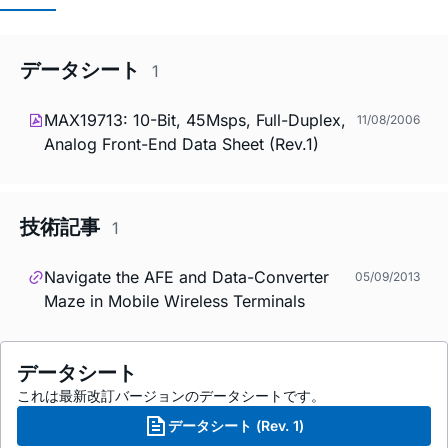
データシート
1
MAX19713: 10-Bit, 45Msps, Full-Duplex,
11/08/2006
Analog Front-End Data Sheet (Rev.1)
技術記事
1
Navigate the AFE and Data-Converter
05/09/2013
Maze in Mobile Wireless Terminals
データシート
これは最新改訂バージョンのデータシートです。
データシート (Rev. 1)