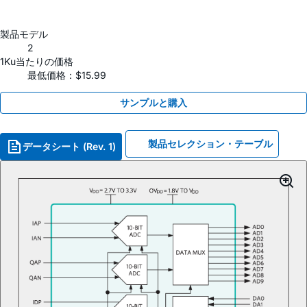
製品モデル
2
1Ku当たりの価格
最低価格：$15.99
サンプルと購入
製品セレクション・テーブル
データシート (Rev. 1)