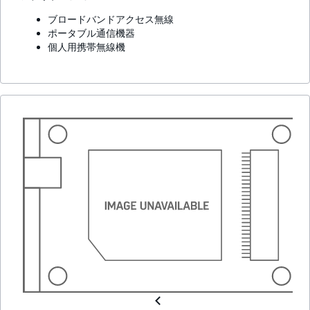
ブロードバンドアクセス無線
ポータブル通信機器
個人用携帯無線機