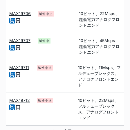
MAX19706
10ビット、22Msps、
製造中止
超低電力アナログフロ
ントエンド
MAX19707
10ビット、45Msps、
製造中
超低電力アナログフロ
ントエンド
MAX19711
10ビット、11Msps、フ
製造中止
ルデュープレックス、
アナログフロントエン
ド
MAX19712
10ビット、22Msps、
製造中止
フルデュープレック
ス、アナログフロント
エンド