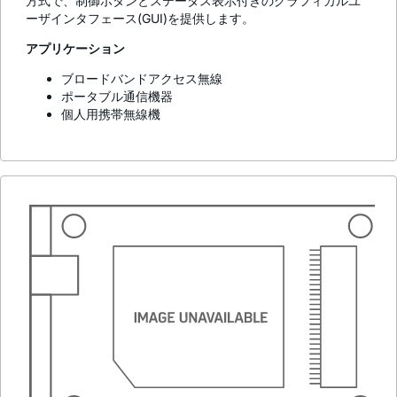
方式で、制御ボタンとステータス表示付きのグラフィカルユ
ーザインタフェース(GUI)を提供します。
アプリケーション
ブロードバンドアクセス無線
ポータブル通信機器
個人用携帯無線機