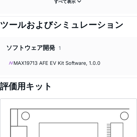
ツールおよびシミュレーション
ソフトウェア開発
1
MAX19713 AFE EV Kit Software, 1.0.0
評価用キット