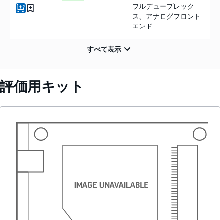
フルデュープレック
ス、アナログフロント
エンド
評価用キット