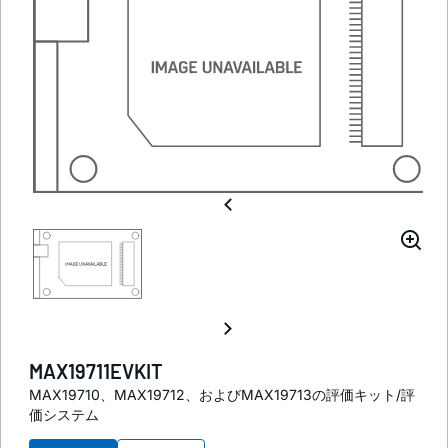
MAX19711EVKIT
MAX19710、MAX19712、およびMAX19713の評価キット/評
価システム