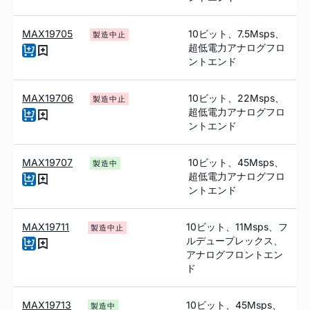
MAX19705
10ビット、7.5Msps、
製造中止
超低電力アナログフロ
ントエンド
MAX19706
10ビット、22Msps、
製造中止
超低電力アナログフロ
ントエンド
MAX19707
10ビット、45Msps、
製造中
超低電力アナログフロ
ントエンド
MAX19711
10ビット、11Msps、フ
製造中止
ルデュープレックス、
アナログフロントエン
ド
MAX19713
10ビット、45Msps、
製造中