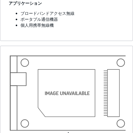
アプリケーション
ブロードバンドアクセス無線
ポータブル通信機器
個人用携帯無線機