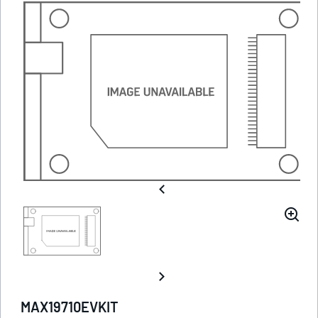
MAX19710EVKIT