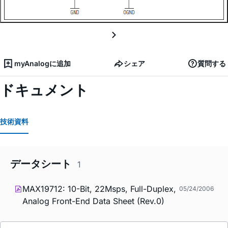
myAnalogに追加
シェア
質問する
ドキュメント
技術資料
データシート
1
MAX19712: 10-Bit, 22Msps, Full-Duplex,
05/24/2006
Analog Front-End Data Sheet (Rev.0)