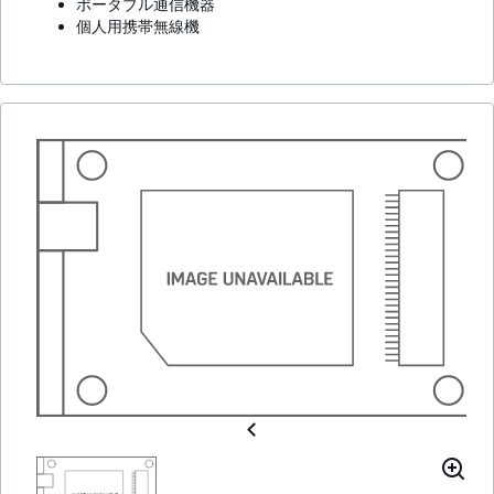
ポータブル通信機器
個人用携帯無線機