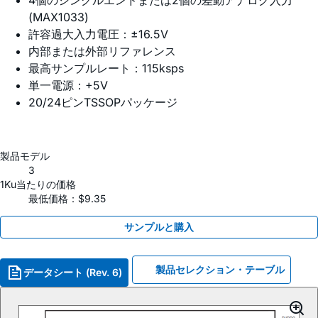
(MAX1033)
許容過大入力電圧：±16.5V
内部または外部リファレンス
最高サンプルレート：115ksps
単一電源：+5V
20/24ピンTSSOPパッケージ
製品モデル
3
1Ku当たりの価格
最低価格：$9.35
サンプルと購入
製品セレクション・テーブル
データシート (Rev. 6)