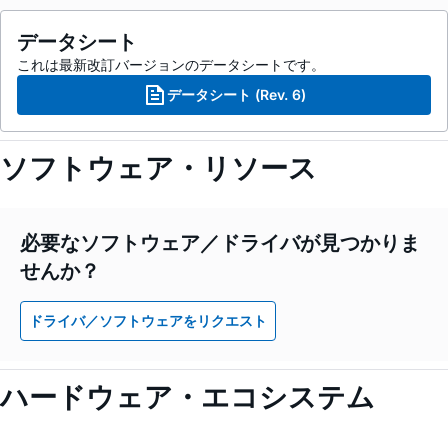
データシート
これは最新改訂バージョンのデータシートです。
データシート (Rev. 6)
ソフトウェア・リソース
必要なソフトウェア／ドライバが見つかりま
せんか？
ドライバ／ソフトウェアをリクエスト
ハードウェア・エコシステム