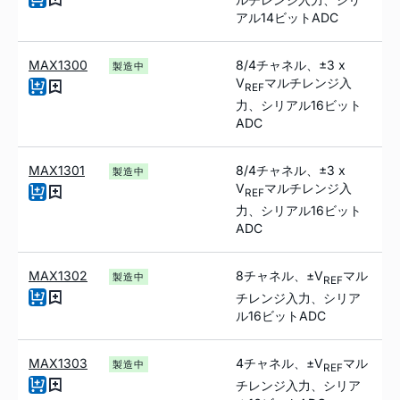
アル14ビットADC
MAX1300
8/4チャネル、±3 x
製造中
V
マルチレンジ入
REF
力、シリアル16ビット
ADC
MAX1301
8/4チャネル、±3 x
製造中
V
マルチレンジ入
REF
力、シリアル16ビット
ADC
MAX1302
8チャネル、±V
マル
製造中
REF
チレンジ入力、シリア
ル16ビットADC
MAX1303
4チャネル、±V
マル
製造中
REF
チレンジ入力、シリア