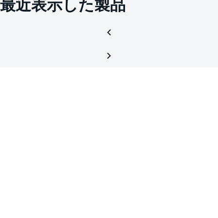
最近表示した製品