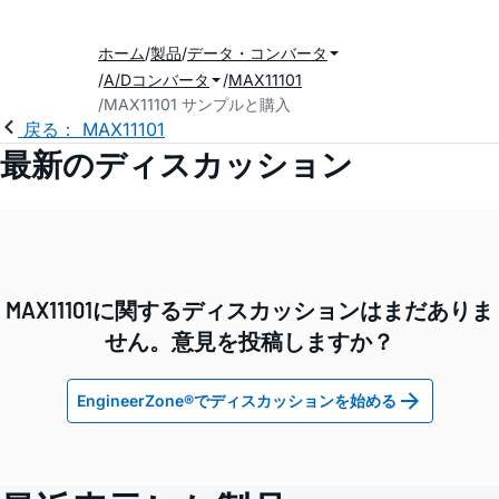
ホーム
製品
データ・コンバータ
A/Dコンバータ
MAX11101
MAX11101 サンプルと購入
戻る： MAX11101
最新のディスカッション
MAX11101に関するディスカッションはまだありま
せん。意見を投稿しますか？
EngineerZone®でディスカッションを始める