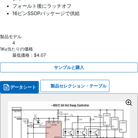
フォールト後にラッチオフ
16ピンSSOPパッケージで供給
製品モデル
4
1Ku当たりの価格
最低価格：$4.07
サンプルと購入
製品セレクション・テーブル
データシート