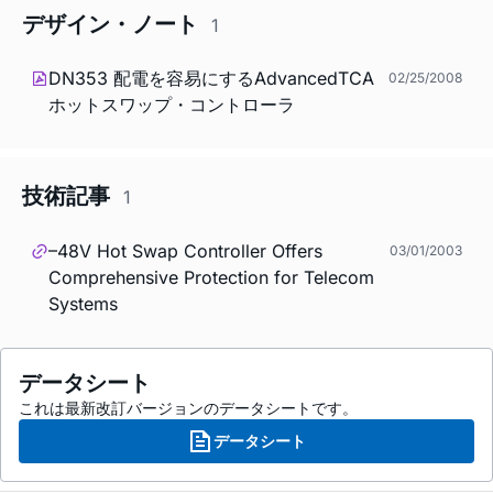
デザイン・ノート
1
DN353 配電を容易にするAdvancedTCA
02/25/2008
ホットスワップ・コントローラ
技術記事
1
–48V Hot Swap Controller Offers
03/01/2003
Comprehensive Protection for Telecom
Systems
データシート
これは最新改訂バージョンのデータシートです。
データシート