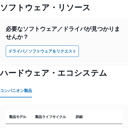
ソフトウェア・リソース
必要なソフトウェア／ドライバが見つかりま
せんか？
ドライバ／ソフトウェアをリクエスト
ハードウェア・エコシステム
コンパニオン製品
製品モデル
製品ライフサイクル
詳細