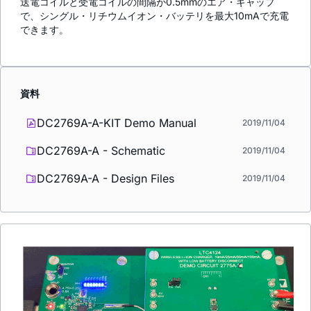
送電コイルと受電コイルの間隔が0.5mmのエア・ギャップ
で、シングル・リチウムイオン・バッテリを最大10mAで充電
できます。
資料
DC2769A-A-KIT Demo Manual
2019/11/04
DC2769A-A - Schematic
2019/11/04
DC2769A-A - Design Files
2019/11/04