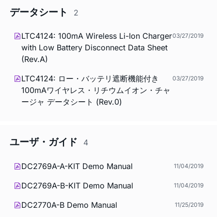
データシート
2
LTC4124: 100mA Wireless Li-Ion Charger
03/27/2019
with Low Battery Disconnect Data Sheet
(Rev.A)
LTC4124: ロー・バッテリ遮断機能付き
03/27/2019
100mAワイヤレス・リチウムイオン・チャ
ージャ データシート (Rev.0)
ユーザ・ガイド
4
DC2769A-A-KIT Demo Manual
11/04/2019
DC2769A-B-KIT Demo Manual
11/04/2019
DC2770A-B Demo Manual
11/25/2019