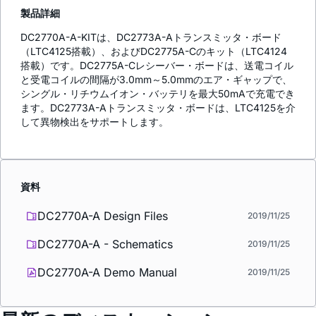
製品詳細
DC2770A-A-KITは、DC2773A-Aトランスミッタ・ボード
（LTC4125搭載）、およびDC2775A-Cのキット（LTC4124
搭載）です。DC2775A-Cレシーバー・ボードは、送電コイル
と受電コイルの間隔が3.0mm～5.0mmのエア・ギャップで、
シングル・リチウムイオン・バッテリを最大50mAで充電でき
ます。DC2773A-Aトランスミッタ・ボードは、LTC4125を介
して異物検出をサポートします。
資料
DC2770A-A Design Files
2019/11/25
DC2770A-A - Schematics
2019/11/25
DC2770A-A Demo Manual
2019/11/25