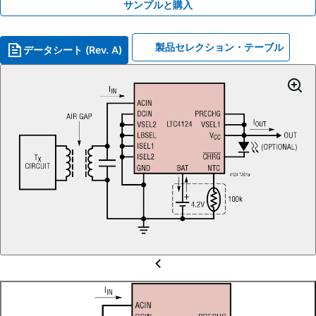
サンプルと購入
製品セレクション・テーブル
データシート (Rev. A)