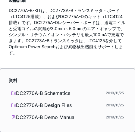
製品詳細
DC2770A-B-KITは、DC2773A-Bトランスミッタ・ボード
（LTC4125搭載）、およびDC2775A-Dのキット（LTC4124
搭載）です。DC2775A-Dレシーバー・ボードは、送電コイル
と受電コイルの間隔が3.0mm～5.0mmのエア・ギャップで、
シングル・リチウムイオン・バッテリを最大100mAで充電で
きます。DC2773A-Bトランスミッタは、LTC4125を介して
Optimum Power Searchおよび異物検出機能をサポートしま
す。
資料
DC2770A-B Schematics
2019/11/25
DC2770A-B Design Files
2019/11/25
DC2770A-B Demo Manual
2019/11/25