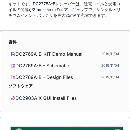
キットです。DC2775A-Bレシーバーは、送電コイルと受電コ
イルの間隔が2mm～5mmのエア・ギャップで、シングル・リ
チウムイオン・バッテリを最大25mAで充電できます。
資料
DC2769A-B-KIT Demo Manual
2019/11/04
DC2769A-B - Schematic
2019/11/04
DC2769A-B - Design Files
2019/11/04
ソフトウェア
DC2903A-X GUI Install Files