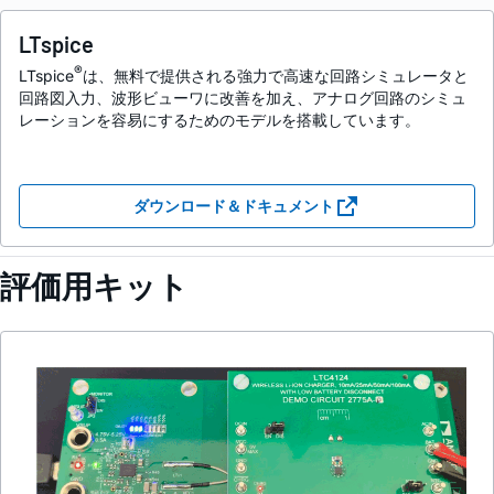
LTspice
®
LTspice
は、無料で提供される強力で高速な回路シミュレータと
回路図入力、波形ビューワに改善を加え、アナログ回路のシミュ
レーションを容易にするためのモデルを搭載しています。
ダウンロード＆ドキュメント
評価用キット