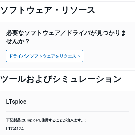
ソフトウェア・リソース
必要なソフトウェア／ドライバが見つかりま
せんか？
ドライバ／ソフトウェアをリクエスト
ツールおよびシミュレーション
LTspice
下記製品はLTspiceで使用することが出来ます。:
LTC4124