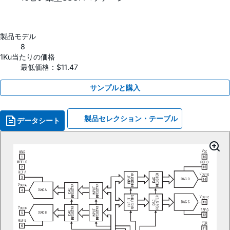
製品モデル
8
1Ku当たりの価格
最低価格：$11.47
サンプルと購入
製品セレクション・テーブル
データシート