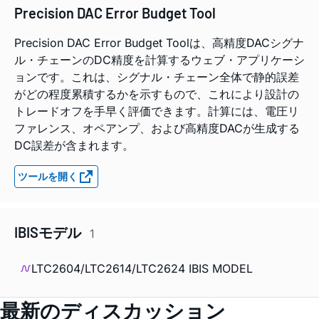
Precision DAC Error Budget Tool
Precision DAC Error Budget Toolは、高精度DACシグナ
ル・チェーンのDC精度を計算するウェブ・アプリケーシ
ョンです。これは、シグナル・チェーン全体で静的誤差
がどの程度累積するかを示すもので、これにより設計の
トレードオフを手早く評価できます。計算には、電圧リ
ファレンス、オペアンプ、および高精度DACが生成する
DC誤差が含まれます。
ツールを開く
IBISモデル
1
LTC2604/LTC2614/LTC2624 IBIS MODEL
最新のディスカッション