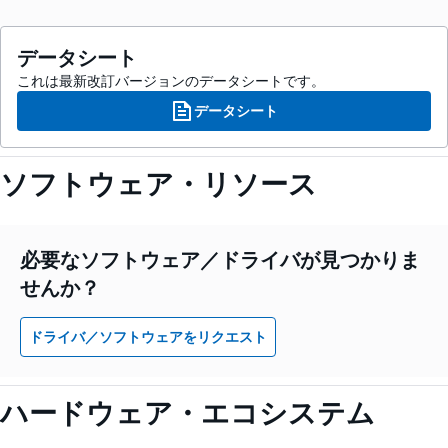
データシート
これは最新改訂バージョンのデータシートです。
データシート
ソフトウェア・リソース
必要なソフトウェア／ドライバが見つかりま
せんか？
ドライバ／ソフトウェアをリクエスト
ハードウェア・エコシステム