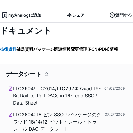
myAnalogに追加
シェア
質問する
ドキュメント
技術資料
補足資料
パッケージ関連情報
変更管理(PCN/PDN)情報
データシート
2
LTC2604/LTC2614/LTC2624: Quad 16-
04/02/2009
Bit Rail-to-Rail DACs in 16-Lead SSOP
Data Sheet
LTC2604: 16 ピン SSOP パッケージのク
07/27/2009
ワッド 16/14/12 ビット・レール・トゥ・
レール DAC データシート