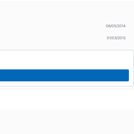
06/05/2014
01/03/2012