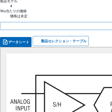
製品モデル
4
1Ku当たりの価格
価格は未定
製品セレクション・テーブル
データシート