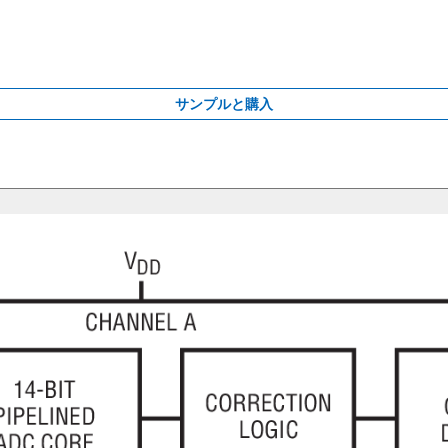
サンプルと購入