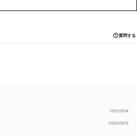
質問する
12/01/2014
02/02/2015