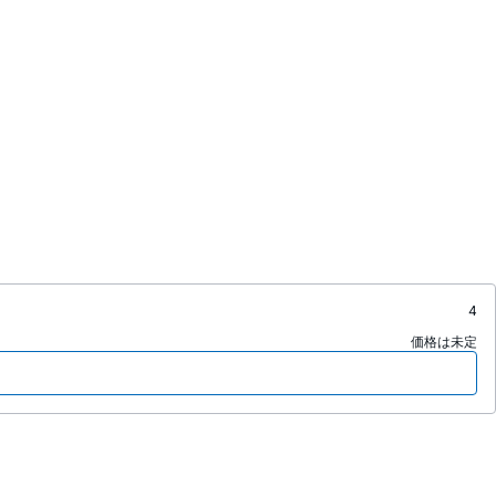
4
価格は未定