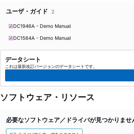
ユーザ・ガイド
2
DC1946A - Demo Manual
DC1564A - Demo Manual
データシート
これは最新改訂バージョンのデータシートです。
ソフトウェア・リソース
必要なソフトウェア／ドライバが見つかりませ