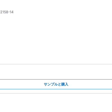
2158-14
サンプルと購入