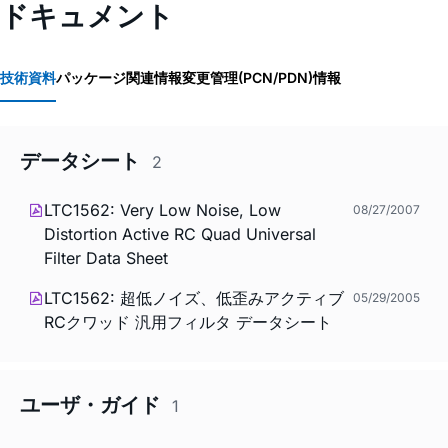
ドキュメント
技術資料
パッケージ関連情報
変更管理(PCN/PDN)情報
データシート
2
LTC1562: Very Low Noise, Low
08/27/2007
Distortion Active RC Quad Universal
Filter Data Sheet
LTC1562: 超低ノイズ、低歪みアクティブ
05/29/2005
RCクワッド 汎用フィルタ データシート
ユーザ・ガイド
1