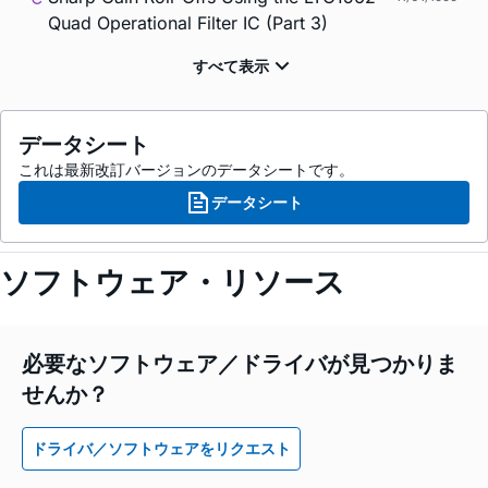
Quad Operational Filter IC (Part 3)
データシート
これは最新改訂バージョンのデータシートです。
データシート
ソフトウェア・リソース
必要なソフトウェア／ドライバが見つかりま
せんか？
ドライバ／ソフトウェアをリクエスト