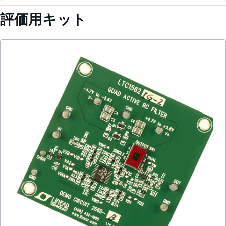
評価用キット