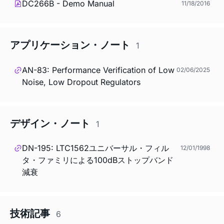
DC266B - Demo Manual
11/18/2016
アプリケーション・ノート
1
AN-83: Performance Verification of Low
02/06/2025
Noise, Low Dropout Regulators
デザイン・ノート
1
DN-195: LTC1562ユニバーサル・フィル
12/01/1998
タ・ファミリによる100dBストップバンド
減衰
技術記事
6