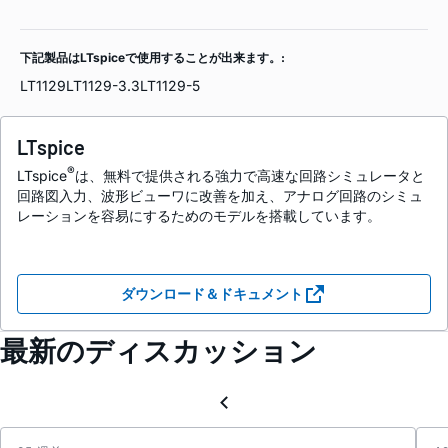
下記製品はLTspiceで使用することが出来ます。:
LT1129
LT1129-3.3
LT1129-5
LTspice
®
LTspice
は、無料で提供される強力で高速な回路シミュレータと
回路図入力、波形ビューワに改善を加え、アナログ回路のシミュ
レーションを容易にするためのモデルを搭載しています。
ダウンロード＆ドキュメント
最新のディスカッション