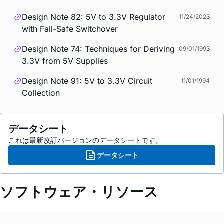
Design Note 82: 5V to 3.3V Regulator
11/24/2023
with Fail-Safe Switchover
Design Note 74: Techniques for Deriving
09/01/1993
3.3V from 5V Supplies
Design Note 91: 5V to 3.3V Circuit
11/01/1994
Collection
データシート
これは最新改訂バージョンのデータシートです。
データシート
ソフトウェア・リソース