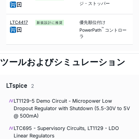
ジ・ストッパー
LTC4417
優先順位付け
新規設計に推奨
™
PowerPath
コントロー
ラ
ツールおよびシミュレーション
LTspice
2
LT1129-5 Demo Circuit - Micropower Low
Dropout Regulator with Shutdown (5.5-30V to 5V
@ 500mA)
LTC695 - Supervisory Circuits, LT1129 - LDO
Linear Regulators