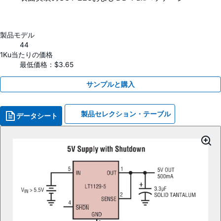
製品モデル
44
1Ku当たりの価格
最低価格：$3.65
サンプルと購入
製品セレクション・テーブル
データシート