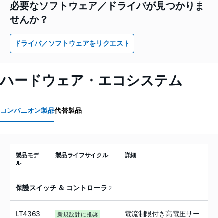
必要なソフトウェア／ドライバが見つかりま
せんか？
ドライバ／ソフトウェアをリクエスト
ハードウェア・エコシステム
コンパニオン製品
代替製品
製品モデ
製品ライフサイクル
詳細
ル
保護スイッチ ＆ コントローラ
2
LT4363
電流制限付き高電圧サー
新規設計に推奨