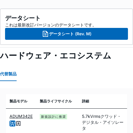
データシート
これは最新改訂バージョンのデータシートです。
データシート (Rev. M)
ハードウェア・エコシステム
代替製品
製品モデル
製品ライフサイクル
詳細
ADUM342E
5.7kVrmsクワッド・
新規設計に推奨
デジタル・アイソレー
タ