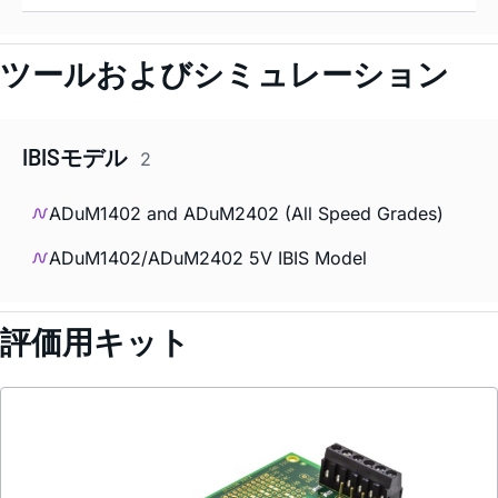
ツールおよびシミュレーション
IBISモデル
2
ADuM1402 and ADuM2402 (All Speed Grades)
ADuM1402/ADuM2402 5V IBIS Model
評価用キット