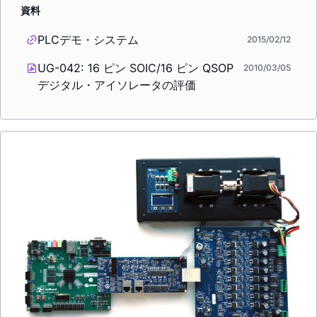
資料
PLCデモ・システム
2015/02/12
UG-042: 16 ピン SOIC/16 ピン QSOP
2010/03/05
デジタル・アイソレータの評価