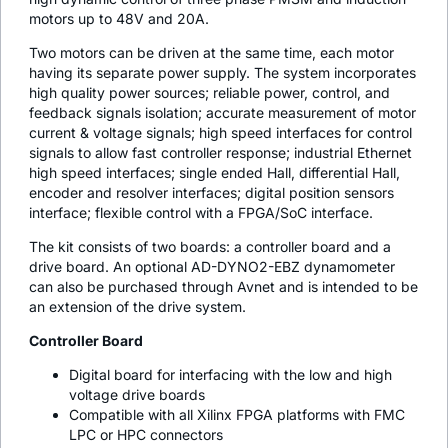
motors up to 48V and 20A.
Two motors can be driven at the same time, each motor
having its separate power supply. The system incorporates
high quality power sources; reliable power, control, and
feedback signals isolation; accurate measurement of motor
current & voltage signals; high speed interfaces for control
signals to allow fast controller response; industrial Ethernet
high speed interfaces; single ended Hall, differential Hall,
encoder and resolver interfaces; digital position sensors
interface; flexible control with a FPGA/SoC interface.
The kit consists of two boards: a controller board and a
drive board. An optional
AD-DYNO2-EBZ
dynamometer
can also be purchased through Avnet and is intended to be
an extension of the drive system.
Controller Board
Digital board for interfacing with the low and high
voltage drive boards
Compatible with all Xilinx FPGA platforms with FMC
LPC or HPC connectors