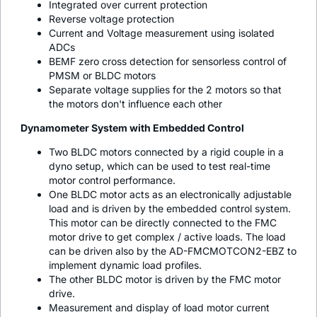
Integrated over current protection
Reverse voltage protection
Current and Voltage measurement using isolated
ADCs
BEMF zero cross detection for sensorless control of
PMSM or BLDC motors
Separate voltage supplies for the 2 motors so that
the motors don't influence each other
Dynamometer System with Embedded Control
Two BLDC motors connected by a rigid couple in a
dyno setup, which can be used to test real-time
motor control performance.
One BLDC motor acts as an electronically adjustable
load and is driven by the embedded control system.
This motor can be directly connected to the FMC
motor drive to get complex / active loads. The load
can be driven also by the AD-FMCMOTCON2-EBZ to
implement dynamic load profiles.
The other BLDC motor is driven by the FMC motor
drive.
Measurement and display of load motor current