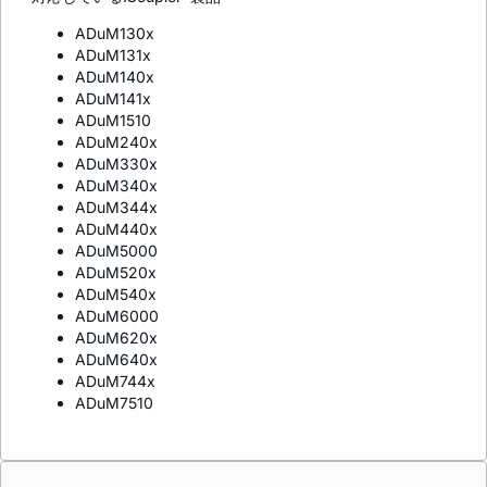
ADuM130x
ADuM131x
ADuM140x
ADuM141x
ADuM1510
ADuM240x
ADuM330x
ADuM340x
ADuM344x
ADuM440x
ADuM5000
ADuM520x
ADuM540x
ADuM6000
ADuM620x
ADuM640x
ADuM744x
ADuM7510