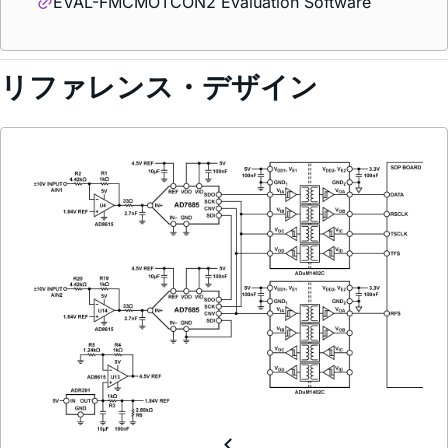
EVAL-FMCMOTCON2 Evaluation Software
リファレンス・デザイン