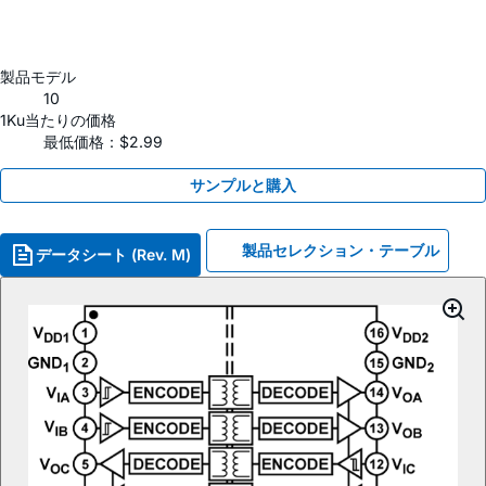
製品モデル
10
1Ku当たりの価格
最低価格：$2.99
サンプルと購入
製品セレクション・テーブル
データシート (Rev. M)