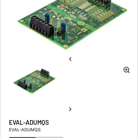
EVAL-ADUMQS
EVAL-ADUMQS