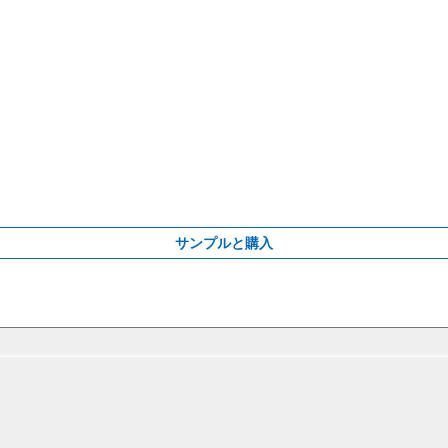
サンプルと購入