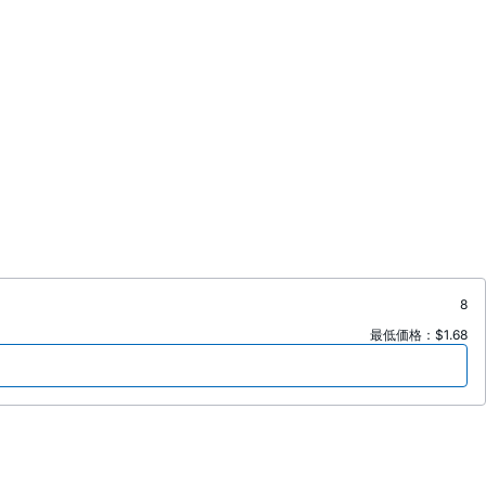
8
最低価格：$1.68