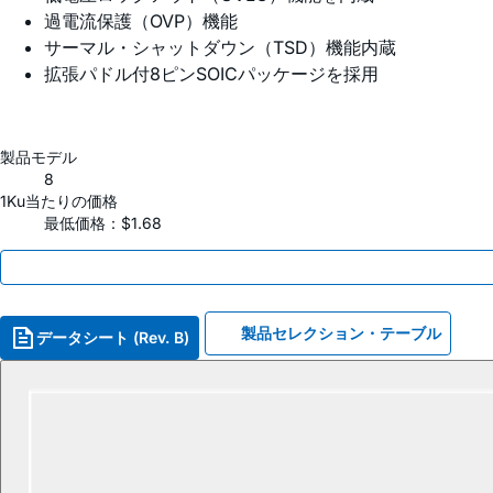
過電流保護（OVP）機能
サーマル・シャットダウン（TSD）機能内蔵
拡張パドル付8ピンSOICパッケージを採用
製品モデル
8
1Ku当たりの価格
最低価格：$1.68
製品セレクション・テーブル
データシート (Rev. B)