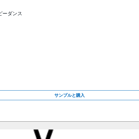
ピーダンス
サンプルと購入