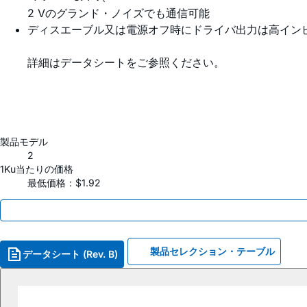
2 Vのグランド・ノイズでも通信可能
ディスエーブル又は電源オフ時にドライバ出力は高イン
詳細はデータシートをご参照ください。
製品モデル
2
1Ku当たりの価格
最低価格：$1.92
製品セレクション・テーブル
データシート (Rev. B)