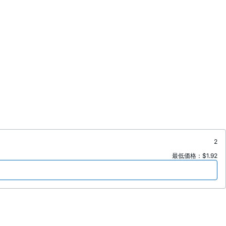
2
最低価格：$1.92