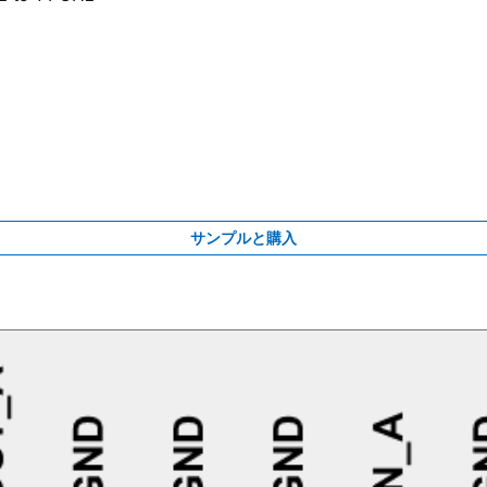
サンプルと購入