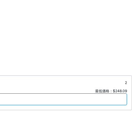
2
最低価格：$248.09