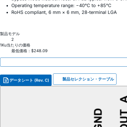
Operating temperature range: −40°C to +85°C
RoHS compliant, 6 mm × 6 mm, 28-terminal LGA
製品モデル
2
1Ku当たりの価格
最低価格：$248.09
製品セレクション・テーブル
データシート (Rev. C)