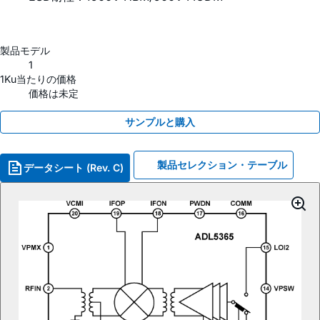
製品モデル
1
1Ku当たりの価格
価格は未定
サンプルと購入
製品セレクション・テーブル
データシート (Rev. C)