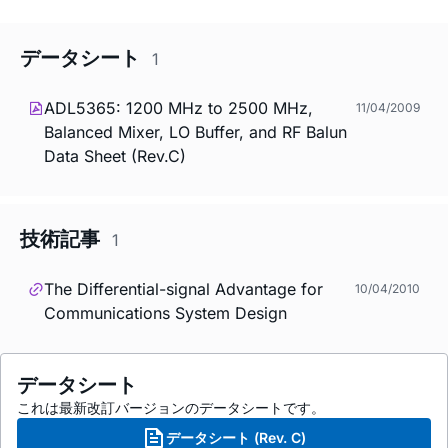
データシート
1
ADL5365: 1200 MHz to 2500 MHz,
11/04/2009
Balanced Mixer, LO Buffer, and RF Balun
Data Sheet (Rev.C)
技術記事
1
The Differential-signal Advantage for
10/04/2010
Communications System Design
データシート
これは最新改訂バージョンのデータシートです。
データシート (Rev. C)