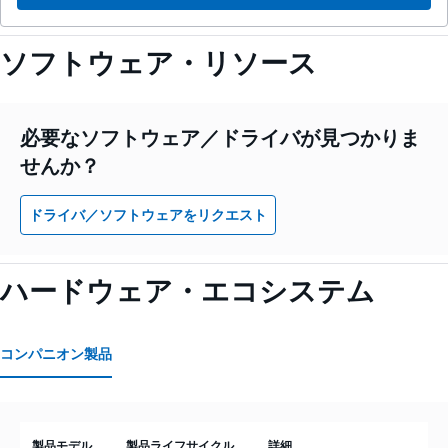
ソフトウェア・リソース
必要なソフトウェア／ドライバが見つかりま
せんか？
ドライバ／ソフトウェアをリクエスト
ハードウェア・エコシステム
コンパニオン製品
製品モデル
製品ライフサイクル
詳細