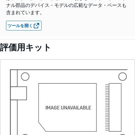
ナル部品のデバイス・モデルの広範なデータ・ベースも
含まれています。
ツールを開く
評価用キット