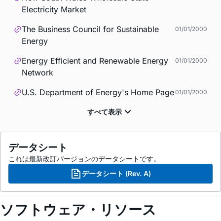
Electricity Market
The Business Council for Sustainable
01/01/2000
Energy
Energy Efficient and Renewable Energy
01/01/2000
Network
U.S. Department of Energy's Home Page
01/01/2000
データシート
これは最新改訂バージョンのデータシートです。
データシート (Rev. A)
ソフトウェア・リソース