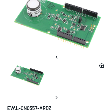
EVAL-CN0357-ARDZ