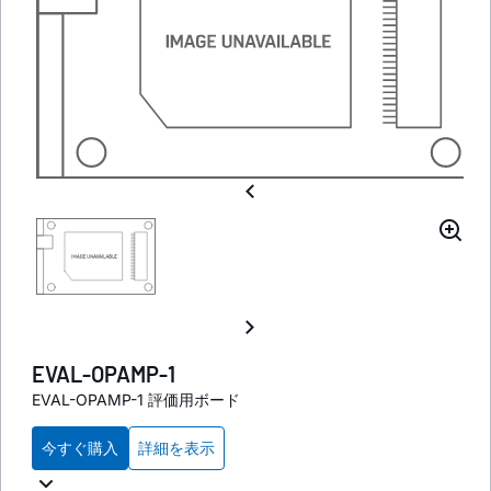
EVAL-OPAMP-1
EVAL-OPAMP-1 評価用ボード
今すぐ購入
詳細を表示