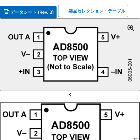
製品セレクション・テーブル
データシート (Rev. B)