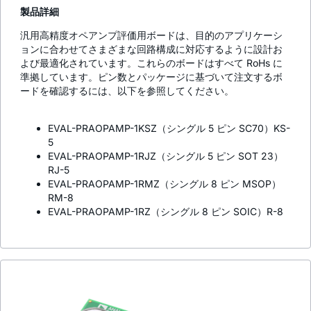
製品詳細
汎用高精度オペアンプ評価用ボードは、目的のアプリケーシ
ョンに合わせてさまざまな回路構成に対応するように設計お
よび最適化されています。これらのボードはすべて RoHs に
準拠しています。ピン数とパッケージに基づいて注文するボ
ードを確認するには、以下を参照してください。
EVAL-PRAOPAMP-1KSZ（シングル 5 ピン SC70）KS-
5
EVAL-PRAOPAMP-1RJZ（シングル 5 ピン SOT 23）
RJ-5
EVAL-PRAOPAMP-1RMZ（シングル 8 ピン MSOP）
RM-8
EVAL-PRAOPAMP-1RZ（シングル 8 ピン SOIC）R-8