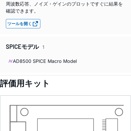
周波数応答、ノイズ・ゲインのプロットですぐに結果を
確認できます。
ツールを開く
SPICEモデル
1
AD8500 SPICE Macro Model
評価用キット