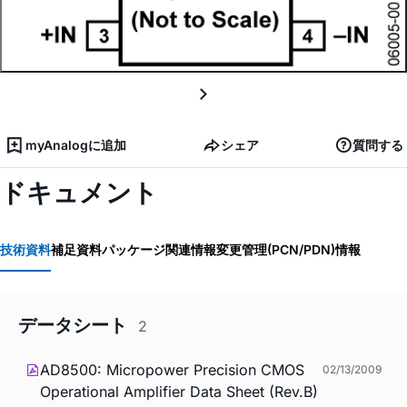
myAnalogに追加
シェア
質問する
ドキュメント
技術資料
補足資料
パッケージ関連情報
変更管理(PCN/PDN)情報
データシート
2
AD8500: Micropower Precision CMOS
02/13/2009
Operational Amplifier Data Sheet (Rev.B)