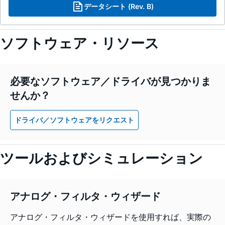
データシート (Rev. B)
ソフトウェア・リソース
必要なソフトウェア／ドライバが見つかりま
せんか？
ドライバ／ソフトウェアをリクエスト
ツールおよびシミュレーション
アナログ・フィルタ・ウィザード
アナログ・フィルタ・ウィザードを使用すれば、実際の