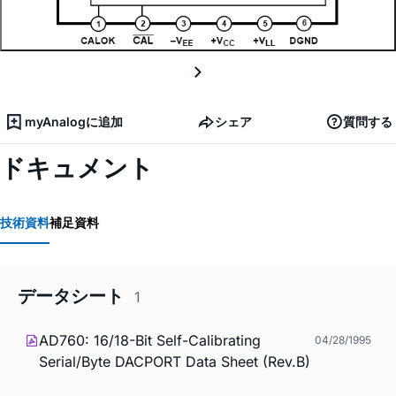
myAnalogに追加
シェア
質問する
ドキュメント
技術資料
補足資料
データシート
1
AD760: 16/18-Bit Self-Calibrating
04/28/1995
Serial/Byte DACPORT Data Sheet (Rev.B)