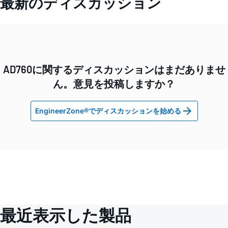
最新のディスカッション
AD760に関するディスカッションはまだありませ
ん。意見を投稿しますか？
EngineerZone®でディスカッションを始める
最近表示した製品