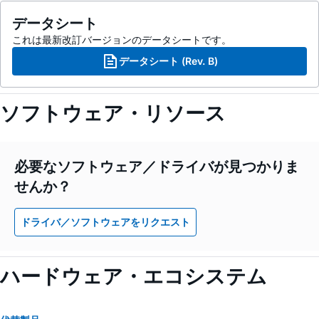
データシート
これは最新改訂バージョンのデータシートです。
データシート (Rev. B)
ソフトウェア・リソース
必要なソフトウェア／ドライバが見つかりま
せんか？
ドライバ／ソフトウェアをリクエスト
ハードウェア・エコシステム