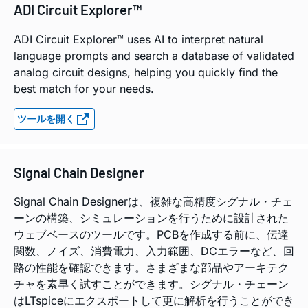
ADI Circuit Explorer™
ADI Circuit Explorer™ uses AI to interpret natural
language prompts and search a database of validated
analog circuit designs, helping you quickly find the
best match for your needs.
ツールを開く
Signal Chain Designer
Signal Chain Designerは、複雑な高精度シグナル・チェ
ーンの構築、シミュレーションを行うために設計された
ウェブベースのツールです。PCBを作成する前に、伝達
関数、ノイズ、消費電力、入力範囲、DCエラーなど、回
路の性能を確認できます。さまざまな部品やアーキテク
チャを素早く試すことができます。シグナル・チェーン
はLTspiceにエクスポートして更に解析を行うことができ