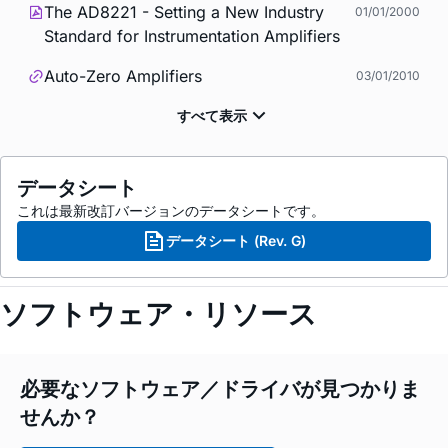
The AD8221 - Setting a New Industry
01/01/2000
Standard for Instrumentation Amplifiers
Auto-Zero Amplifiers
03/01/2010
データシート
これは最新改訂バージョンのデータシートです。
データシート (Rev. G)
ソフトウェア・リソース
必要なソフトウェア／ドライバが見つかりま
せんか？