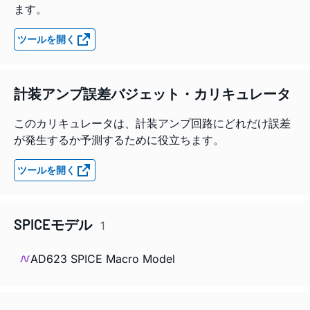
ます。
ツールを開く
計装アンプ誤差バジェット・カリキュレータ
このカリキュレータは、計装アンプ回路にどれだけ誤差
が発生するか予測するために役立ちます。
ツールを開く
SPICEモデル
1
AD623 SPICE Macro Model