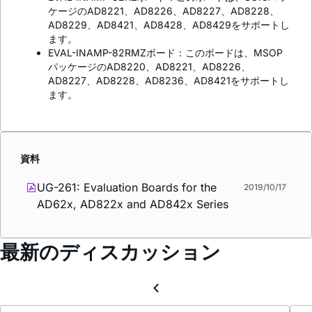
ケージのAD8221、AD8226、AD8227、AD8228、
AD8229、AD8421、AD8428、AD8429をサポートし
ます。
EVAL-INAMP-82RMZボード：このボードは、MSOP
パッケージのAD8220、AD8221、AD8226、
AD8227、AD8228、AD8236、AD8421をサポートし
ます。
資料
UG-261: Evaluation Boards for the
2019/10/17
AD62x, AD822x and AD842x Series
最新のディスカッション