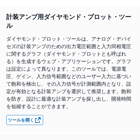
計装アンプ用ダイヤモンド・プロット・ツー
ル
ダイヤモンド・プロット・ツールは、アナログ・デバイ
セズの計装アンプのための出力電圧範囲と入力同相電圧
に関するグラフ（ダイヤモンド・プロットとも呼ばれ
る）を生成するウェブ・アプリケーションです。グラフ
は設定によって異なります。このツールでは、電源電
圧、ゲイン、入力信号範囲などのユーザー入力に基づい
て飽和を検出し、その入力信号が計測範囲内となり、設
定が有効となる計装アンプを選択して推奨します。飽和
を防ぎ、設計に最適な計装アンプを探し出し、開発時間
を短縮することができます。
ツールを開く