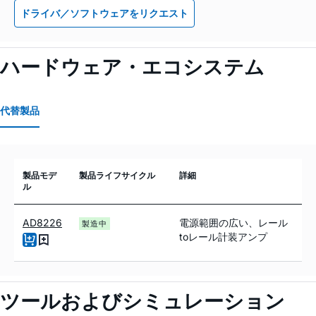
ドライバ／ソフトウェアをリクエスト
ハードウェア・エコシステム
代替製品
製品モデ
製品ライフサイクル
詳細
ル
AD8226
電源範囲の広い、レール
製造中
toレール計装アンプ
ツールおよびシミュレーション