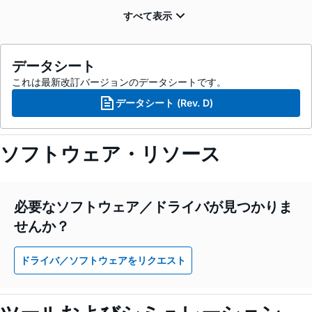
データシート
これは最新改訂バージョンのデータシートです。
データシート (Rev. D)
ソフトウェア・リソース
必要なソフトウェア／ドライバが見つかりま
せんか？
ドライバ／ソフトウェアをリクエスト