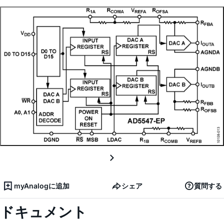
myAnalogに追加
シェア
質問する
ドキュメント