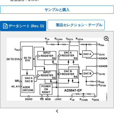
サンプルと購入
製品セレクション・テーブル
データシート (Rev. D)