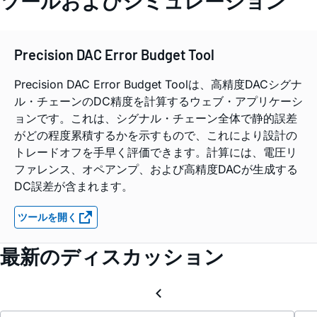
ツールおよびシミュレーション
Precision DAC Error Budget Tool
Precision DAC Error Budget Toolは、高精度DACシグナ
ル・チェーンのDC精度を計算するウェブ・アプリケーシ
ョンです。これは、シグナル・チェーン全体で静的誤差
がどの程度累積するかを示すもので、これにより設計の
トレードオフを手早く評価できます。計算には、電圧リ
ファレンス、オペアンプ、および高精度DACが生成する
DC誤差が含まれます。
ツールを開く
最新のディスカッション