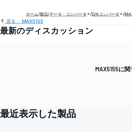
ホーム
製品
データ・コンバータ
D/Aコンバータ
MA
戻る： MAX5155
最新のディスカッション
MAX515
最近表示した製品