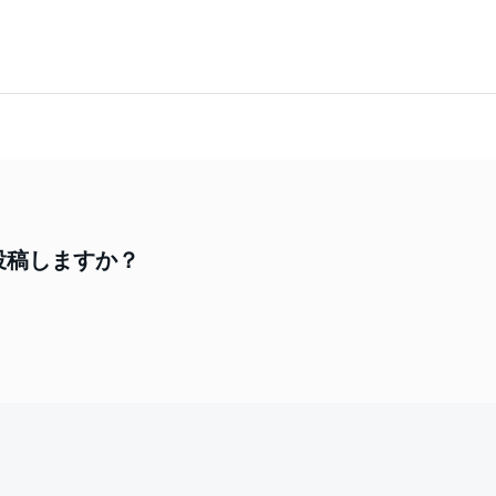
投稿しますか？