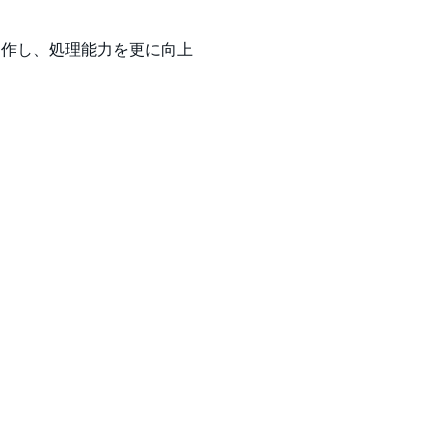
動作し、処理能力を更に向上