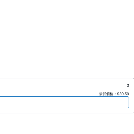
3
最低価格：$30.59