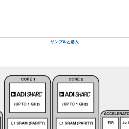
サンプルと購入