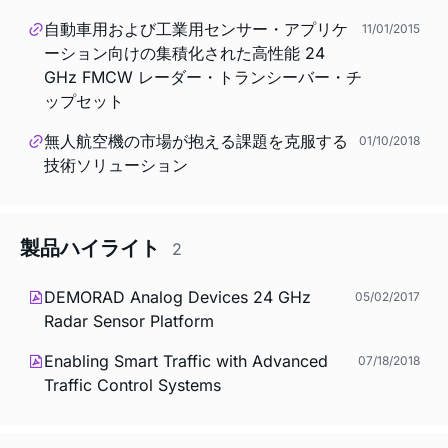
自動車用および工業用センサー・アプリケ
11/01/2015
ーション向けの集積化された高性能 24
GHz FMCW レーダー・トランシーバー・チ
ップセット
無人航空機の市場が抱える課題を克服する
01/10/2018
技術ソリューション
製品ハイライト
2
DEMORAD Analog Devices 24 GHz
05/02/2017
Radar Sensor Platform
Enabling Smart Traffic with Advanced
07/18/2018
Traffic Control Systems