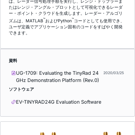
は、レーダー信号処理手順を実行し、レンジ・ドップラーま
たはレンジ・アングル・プロットとして可視化できるレーダ
ー・ポイント・クラウドを生成します。レーダー・アルゴリ
™
™
ズムは、MATLAB
およびPython
コードとしても使用でき、
ユーザ定義でアプリケーション固有のコードをすばやく開発
できます。
資料
UG-1709: Evaluating the TinyRad 24
2020/03/25
GHz Demonstration Platform (Rev.0)
ソフトウェア
EV-TINYRAD24G Evaluation Software