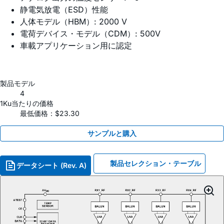
静電気放電（ESD）性能
人体モデル（HBM）: 2000 V
電荷デバイス・モデル（CDM）: 500V
車載アプリケーション用に認定
製品モデル
4
1Ku当たりの価格
最低価格：$23.30
サンプルと購入
製品セレクション・テーブル
データシート (Rev. A)