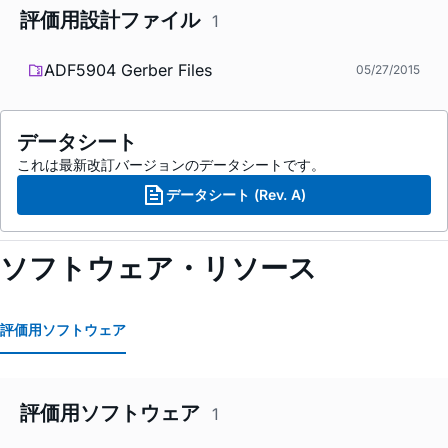
評価用設計ファイル
1
ADF5904 Gerber Files
05/27/2015
データシート
これは最新改訂バージョンのデータシートです。
データシート (Rev. A)
ソフトウェア・リソース
評価用ソフトウェア
評価用ソフトウェア
1