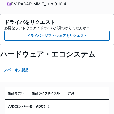
EV-RADAR-MMIC_.zip 0.10.4
ドライバをリクエスト
必要なソフトウェア／ドライバが見つかりませんか？
ドライバ／ソフトウェアをリクエスト
ハードウェア・エコシステム
コンパニオン製品
製品モデル
製品ライフサイクル
詳細
A/Dコンバータ（ADC）
3