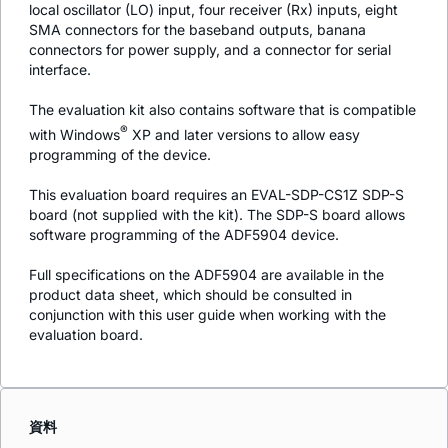
local oscillator (LO) input, four receiver (Rx) inputs, eight
SMA connectors for the baseband outputs, banana
connectors for power supply, and a connector for serial
interface.
The evaluation kit also contains software that is compatible
®
with Windows
XP and later versions to allow easy
programming of the device.
This evaluation board requires an EVAL-SDP-CS1Z SDP-S
board (not supplied with the kit). The SDP-S board allows
software programming of the ADF5904 device.
Full specifications on the ADF5904 are available in the
product data sheet, which should be consulted in
conjunction with this user guide when working with the
evaluation board.
資料