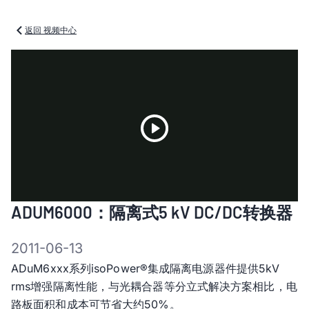
返回 视频中心
Play
ADUM6000：隔离式5 kV DC/DC转换器
Video
2011-06-13
ADuM6xxx系列isoPower®集成隔离电源器件提供5kV
rms增强隔离性能，与光耦合器等分立式解决方案相比，电
路板面积和成本可节省大约50%。