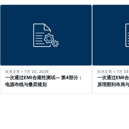
技术文章 • 7月 23, 2026
技术文章 • 7月 23,
一次通过EMI合规性测试— 第4部分：
一次通过EMI
电源布线与叠层规划
原理图到布局