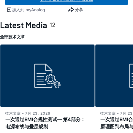
分享
加入到 myAnalog
Latest Media
12
全部
技术文章
技术文章 • 7月 23, 2026
技术文章 • 7月 23,
一次通过EMI合规性测试— 第4部分：
一次通过EMI
电源布线与叠层规划
原理图到布局