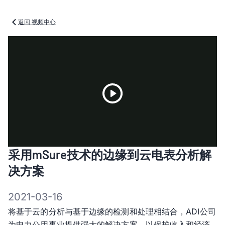
返回 视频中心
Play
采用mSure技术的边缘到云电表分析解
Video
决方案
2021-03-16
将基于云的分析与基于边缘的检测和处理相结合，ADI公司
为电力公用事业提供强大的解决方案，以保护收入和经济