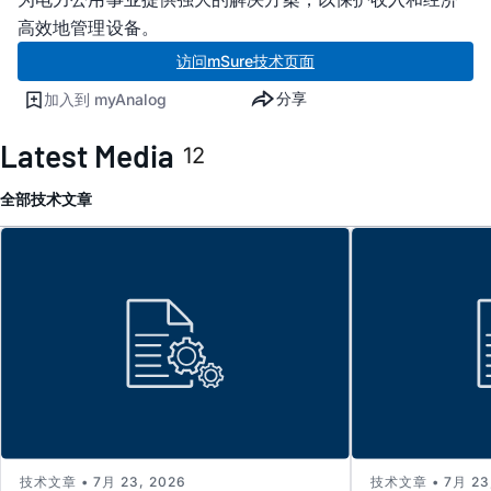
高效地管理设备。
访问mSure技术页面
分享
加入到 myAnalog
Latest Media
12
全部
技术文章
技术文章 • 7月 23, 2026
技术文章 • 7月 23,