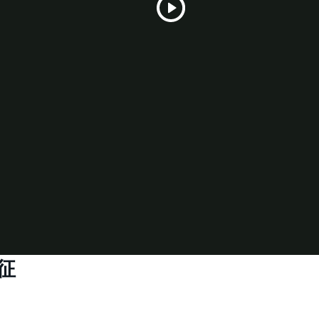
Play
Video
征