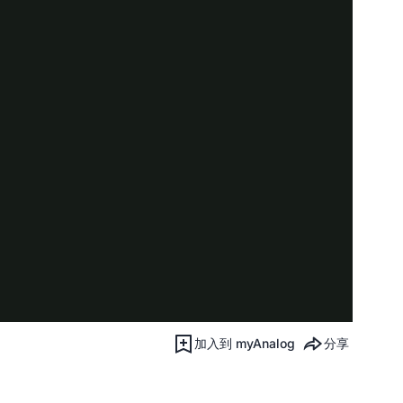
加入到 myAnalog
分享