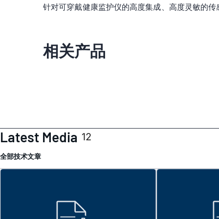
针对可穿戴健康监护仪的高度集成、高度灵敏的传感
相关产品
Latest Media
12
全部
技术文章