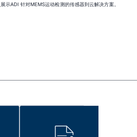
示ADI 针对MEMS运动检测的传感器到云解决方案。