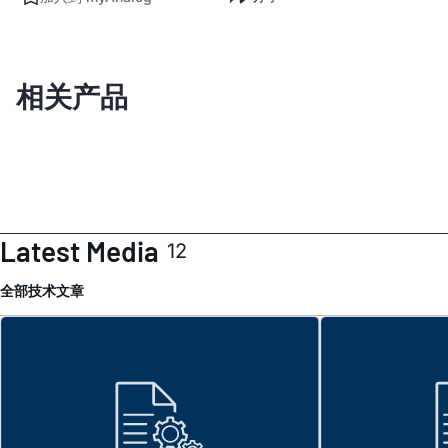
相关产品
Latest Media
12
全部
技术文章