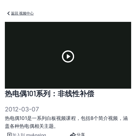
返回 视频中心
Play
热电偶101系列：非线性补偿
Video
2012-03-07
热电偶101是一系列白板视频课程，包括8个简介视频，涵
盖各种热电偶相关主题。
分享
加入到 myAnalog