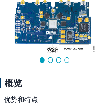
概览
优势和特点