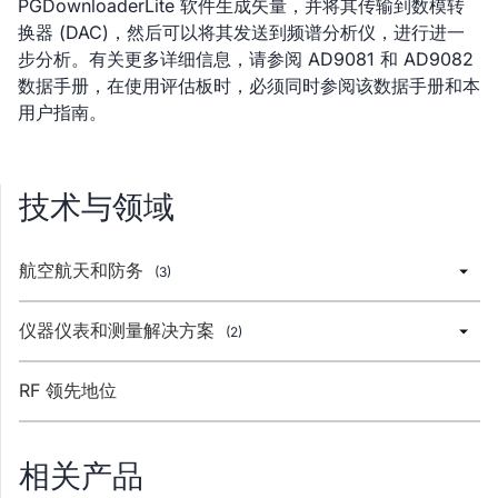
PGDownloaderLite 软件生成矢量，并将其传输到数模转
换器 (DAC)，然后可以将其发送到频谱分析仪，进行进一
步分析。有关更多详细信息，请参阅 AD9081 和 AD9082
数据手册，在使用评估板时，必须同时参阅该数据手册和本
用户指南。
技术与领域
航空航天和防务
(3)
仪器仪表和测量解决方案
(2)
RF 领先地位
相关产品