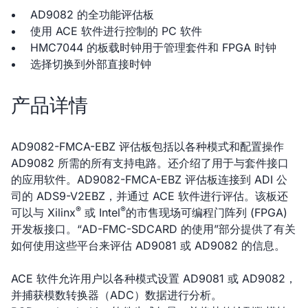
AD9082 的全功能评估板
使用 ACE 软件进行控制的 PC 软件
HMC7044 的板载时钟用于管理套件和 FPGA 时钟
选择切换到外部直接时钟
产品详情
AD9082-FMCA-EBZ 评估板包括以各种模式和配置操作
AD9082 所需的所有支持电路。还介绍了用于与套件接口
的应用软件。AD9082-FMCA-EBZ 评估板连接到 ADI 公
司的 ADS9-V2EBZ，并通过 ACE 软件进行评估。该板还
®
®
可以与 Xilinx
或 Intel
的市售现场可编程门阵列 (FPGA)
开发板接口。“AD-FMC-SDCARD 的使用”部分提供了有关
如何使用这些平台来评估 AD9081 或 AD9082 的信息。
ACE 软件允许用户以各种模式设置 AD9081 或 AD9082，
并捕获模数转换器（ADC）数据进行分析。