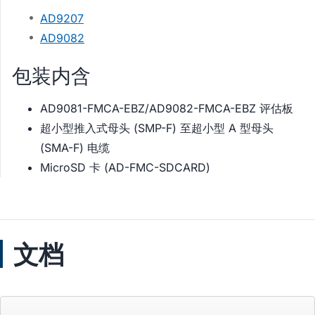
AD9207
AD9082
包装内含
AD9081-FMCA-EBZ/AD9082-FMCA-EBZ 评估板
超小型推入式母头 (SMP-F) 至超小型 A 型母头
(SMA-F) 电缆
MicroSD 卡 (AD-FMC-SDCARD)
文档