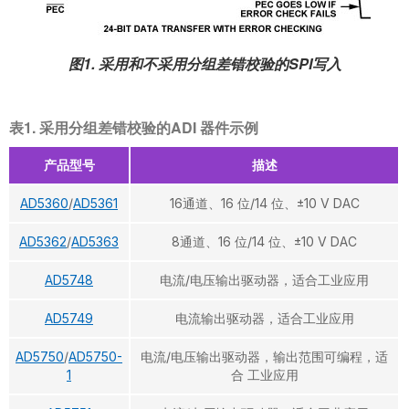
图1. 采用和不采用分组差错校验的SPI写入
表1. 采用分组差错校验的ADI 器件示例
产品型号
描述
AD5360
/
AD5361
16通道、16 位/14 位、±10 V DAC
AD5362
/
AD5363
8通道、16 位/14 位、±10 V DAC
AD5748
电流/电压输出驱动器，适合工业应用
AD5749
电流输出驱动器，适合工业应用
AD5750
/
AD5750-
电流/电压输出驱动器，输出范围可编程，适
1
合 工业应用