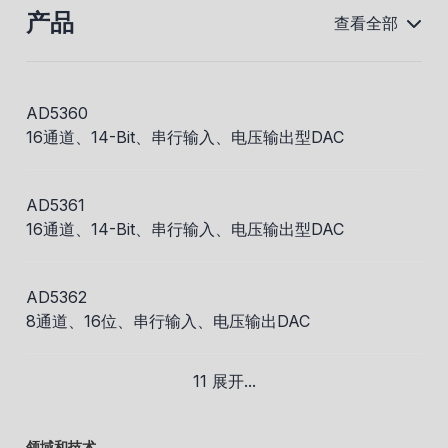
产品
查看全部
AD5360
16通道、14-Bit、串行输入、电压输出型DAC
AD5361
16通道、14-Bit、串行输入、电压输出型DAC
AD5362
8通道、16位、串行输入、电压输出DAC
11 展开...
领域和技术