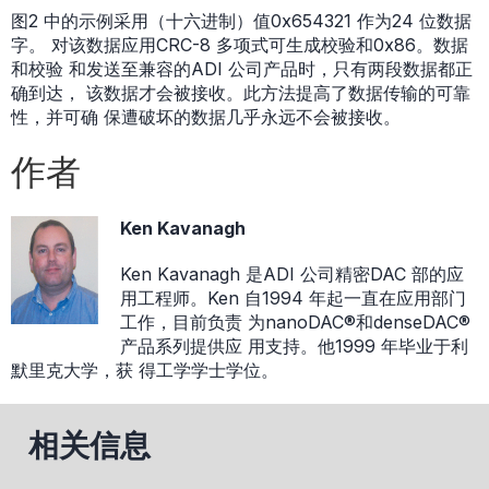
图2 中的示例采用（十六进制）值0x654321 作为24 位数据
字。 对该数据应用CRC-8 多项式可生成校验和0x86。数据
和校验 和发送至兼容的ADI 公司产品时，只有两段数据都正
确到达， 该数据才会被接收。此方法提高了数据传输的可靠
性，并可确 保遭破坏的数据几乎永远不会被接收。
作者
Ken Kavanagh
Ken Kavanagh 是ADI 公司精密DAC 部的应
用工程师。Ken 自1994 年起一直在应用部门
工作，目前负责 为nanoDAC®和denseDAC®
产品系列提供应 用支持。他1999 年毕业于利
默里克大学，获 得工学学士学位。
相关信息