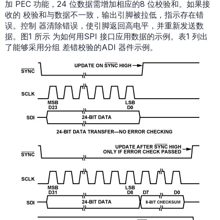
加 PEC 功能，24 位数据需增加相应的8 位校验和。如果接
收的 校验和与数据不一致，输出引脚被拉低，指示存在错
误。控制 器清除错误，使引脚返回高电平，并重新发送数
据。图1 所示 为如何用SPI 接口应用数据的示例。表1 列出
了能够采用分组 差错校验的ADI 器件示例。