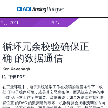
2月 2011
卷 45
循环冗余校验确保正
确 的数据通信
Ken Kavanagh
下载 PDF
在工业环境中，电子系统通常工作在极端的温度条件下，或
处 于电子噪声环境，或是其它恶劣条件，而系统在这种条件
下能 否正常工作至关重要。举例来说，如果发送给控制机器
臂位置 的DAC 的数据遭到破坏，机器臂就会按非预期的方向