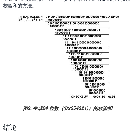
校验和的方法。
图2. 生成24 位数（(0x654321)）的校验和
结论