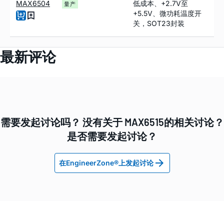
MAX6504
低成本、+2.7V至
量产
+5.5V、微功耗温度开
关，SOT23封装
最新评论
需要发起讨论吗？ 没有关于 MAX6515的相关讨论？
是否需要发起讨论？
在EngineerZone®上发起讨论