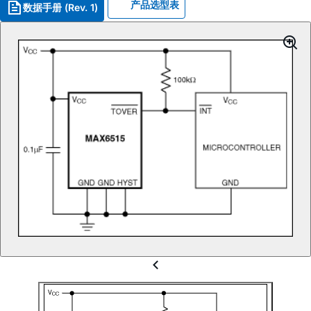
产品选型表
数据手册 (Rev. 1)