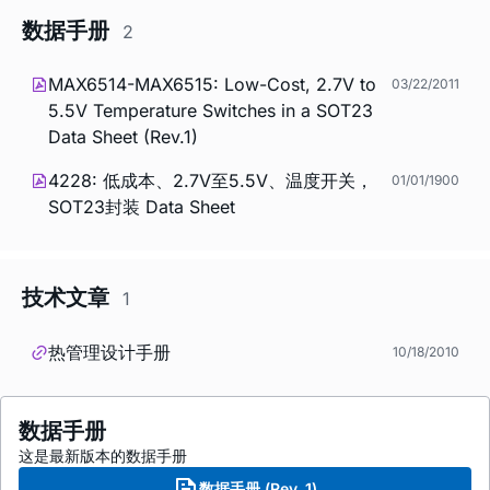
数据手册
2
MAX6514-MAX6515: Low-Cost, 2.7V to
03/22/2011
5.5V Temperature Switches in a SOT23
Data Sheet (Rev.1)
4228: 低成本、2.7V至5.5V、温度开关，
01/01/1900
SOT23封装 Data Sheet
技术文章
1
热管理设计手册
10/18/2010
数据手册
这是最新版本的数据手册
数据手册 (Rev. 1)