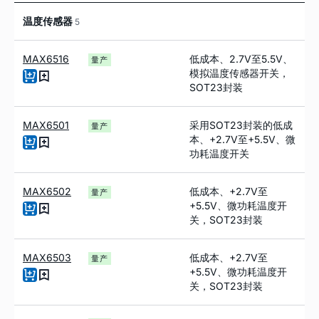
温度传感器
5
MAX6516
低成本、2.7V至5.5V、
量产
模拟温度传感器开关，
SOT23封装
MAX6501
采用SOT23封装的低成
量产
本、+2.7V至+5.5V、微
功耗温度开关
MAX6502
低成本、+2.7V至
量产
+5.5V、微功耗温度开
关，SOT23封装
MAX6503
低成本、+2.7V至
量产
+5.5V、微功耗温度开
关，SOT23封装