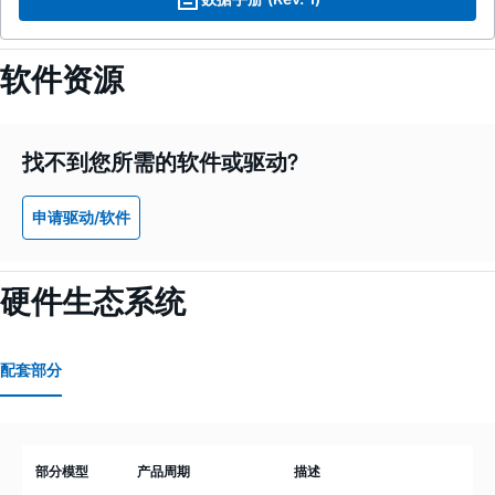
软件资源
找不到您所需的软件或驱动?
申请驱动/软件
硬件生态系统
配套部分
部分模型
产品周期
描述