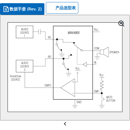
产品选型表
数据手册 (Rev. 2)