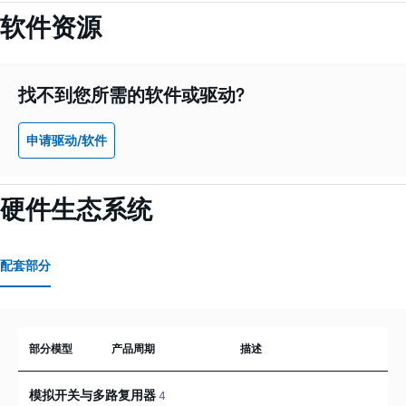
软件资源
找不到您所需的软件或驱动?
申请驱动/软件
硬件生态系统
配套部分
部分模型
产品周期
描述
模拟开关与多路复用器
4