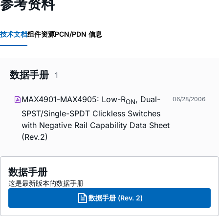
参考资料
技术文档
组件资源
PCN/PDN 信息
数据手册
1
MAX4901-MAX4905: Low-R
, Dual-
06/28/2006
ON
SPST/Single-SPDT Clickless Switches
with Negative Rail Capability Data Sheet
(Rev.2)
数据手册
这是最新版本的数据手册
数据手册 (Rev. 2)