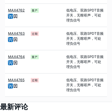
MAX4762
低电压、双路SPDT音频
量产
开关，无喀嗒声，可处
理负信号
MAX4763
低电压、双路SPDT音频
过期
开关，无喀嗒声，可处
理负信号
MAX4764
低电压、双路SPDT音频
量产
开关，无喀嗒声，可处
理负信号
MAX4765
低电压、双路SPDT音频
过期
开关，无喀嗒声，可处
理负信号
最新评论