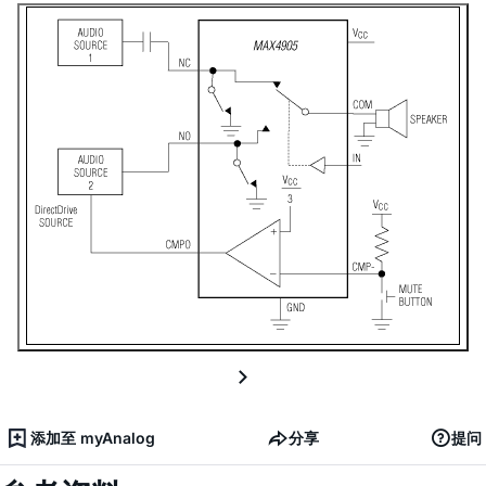
添加至 myAnalog
分享
提问