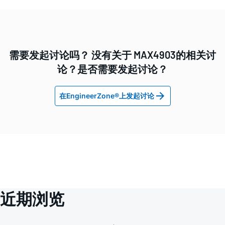
需要发起讨论吗？ 没有关于 MAX4903的相关讨
论？是否需要发起讨论？
在EngineerZone®上发起讨论
近期浏览